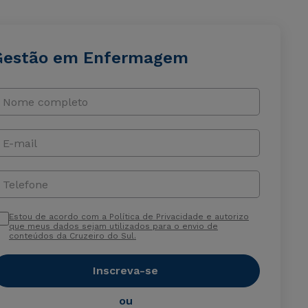
Gestão em Enfermagem
Nome completo
E-mail
Telefone
Estou de acordo com a Política de Privacidade e autorizo
que meus dados sejam utilizados para o envio de
conteúdos da Cruzeiro do Sul.
Inscreva-se
ou