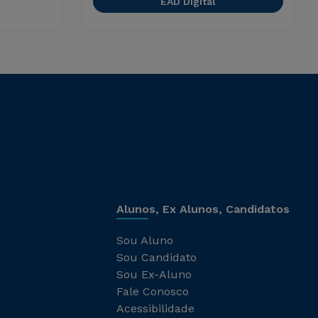
EAD Digital
Alunos, Ex Alunos, Candidatos
Sou Aluno
Sou Candidato
Sou Ex-Aluno
Fale Conosco
Acessibilidade