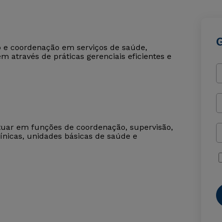
o e coordenação em serviços de saúde,
 através de práticas gerenciais eficientes e
uar em funções de coordenação, supervisão,
ínicas, unidades básicas de saúde e