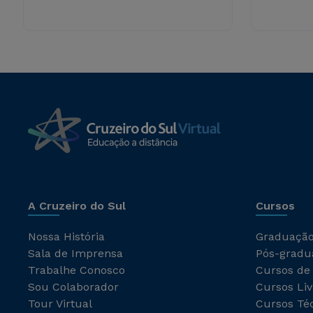
A Cruzeiro do Sul
Cursos
Nossa História
Graduaçã
Sala de Imprensa
Pós-gradu
Trabalhe Conosco
Cursos de
Sou Colaborador
Cursos Liv
Tour Virtual
Cursos Té