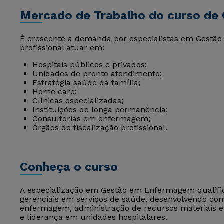
Mercado de Trabalho do curso d
É crescente a demanda por especialistas em Gestão
profissional atuar em:
Hospitais públicos e privados;
Unidades de pronto atendimento;
Estratégia saúde da família;
Home care;
Clínicas especializadas;
Instituições de longa permanência;
Consultorias em enfermagem;
Órgãos de fiscalização profissional.
Conheça o curso
A especialização em Gestão em Enfermagem qualifi
gerenciais em serviços de saúde, desenvolvendo co
enfermagem, administração de recursos materiais e 
e liderança em unidades hospitalares.