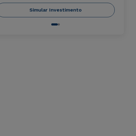
Simular Investimento