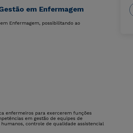
e Gestão em Enfermagem
 em Enfermagem, possibilitando ao
ca enfermeiros para exercerem funções
mpetências em gestão de equipes de
humanos, controle de qualidade assistencial