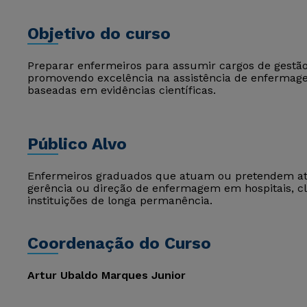
Objetivo do curso
Preparar enfermeiros para assumir cargos de gestã
promovendo excelência na assistência de enfermagem
baseadas em evidências científicas.
Público Alvo
Enfermeiros graduados que atuam ou pretendem at
gerência ou direção de enfermagem em hospitais, cl
instituições de longa permanência.
Coordenação do Curso
Artur Ubaldo Marques Junior