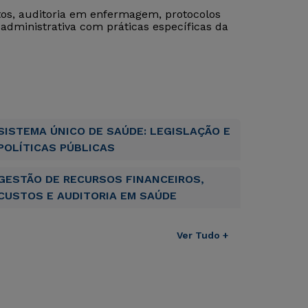
os, auditoria em enfermagem, protocolos
a administrativa com práticas específicas da
SISTEMA ÚNICO DE SAÚDE: LEGISLAÇÃO E
POLÍTICAS PÚBLICAS
GESTÃO DE RECURSOS FINANCEIROS,
CUSTOS E AUDITORIA EM SAÚDE
Ver Tudo +