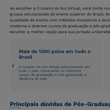
Ao escolher a Cruzeiro do Sul Virtual, você conta c
grupos educacionais de ensino superior do Brasil. 
qualidade de ensino com métodos inovadores e docen
moderna e diversos cursos de graduação e pós-grad
escolher a melhor opção para sua jornada universitá
Mais de 1300 polos em todo o
Brasil
A Cruzeiro do Sul Virtual está presente em
todo o país, oferecendo os melhores
cursos de graduação e pós-graduação a
distância do país
Principais dúvidas de Pós-Gradua