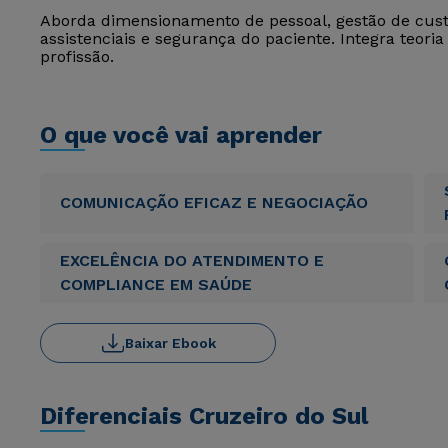
Aborda dimensionamento de pessoal, gestão de cust
assistenciais e segurança do paciente. Integra teori
profissão.
O que você vai aprender
COMUNICAÇÃO EFICAZ E NEGOCIAÇÃO
EXCELÊNCIA DO ATENDIMENTO E
COMPLIANCE EM SAÚDE
Baixar Ebook
Diferenciais Cruzeiro do Sul