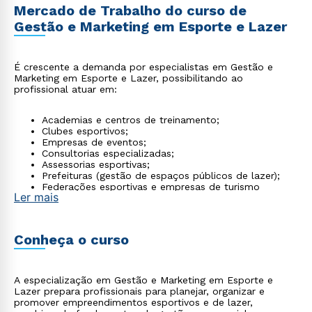
Mercado de Trabalho do curso de
Gestão e Marketing em Esporte e Lazer
É crescente a demanda por especialistas em Gestão e
Marketing em Esporte e Lazer, possibilitando ao
profissional atuar em:
Academias e centros de treinamento;
Clubes esportivos;
Empresas de eventos;
Consultorias especializadas;
Assessorias esportivas;
Prefeituras (gestão de espaços públicos de lazer);
Federações esportivas e empresas de turismo
Ler mais
recreativo.
Conheça o curso
A especialização em Gestão e Marketing em Esporte e
Lazer prepara profissionais para planejar, organizar e
promover empreendimentos esportivos e de lazer,