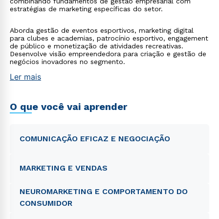
combinando fundamentos de gestão empresarial com
estratégias de marketing específicas do setor.
Aborda gestão de eventos esportivos, marketing digital
para clubes e academias, patrocínio esportivo, engagement
de público e monetização de atividades recreativas.
Desenvolve visão empreendedora para criação e gestão de
negócios inovadores no segmento.
Ler mais
O que você vai aprender
COMUNICAÇÃO EFICAZ E NEGOCIAÇÃO
MARKETING E VENDAS
NEUROMARKETING E COMPORTAMENTO DO
CONSUMIDOR