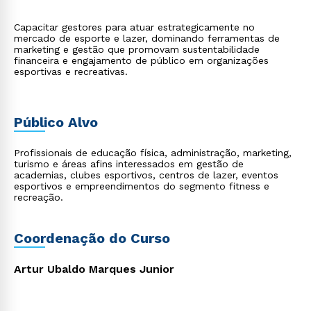
Capacitar gestores para atuar estrategicamente no
mercado de esporte e lazer, dominando ferramentas de
marketing e gestão que promovam sustentabilidade
financeira e engajamento de público em organizações
esportivas e recreativas.
Público Alvo
Profissionais de educação física, administração, marketing,
turismo e áreas afins interessados em gestão de
academias, clubes esportivos, centros de lazer, eventos
esportivos e empreendimentos do segmento fitness e
recreação.
Coordenação do Curso
Artur Ubaldo Marques Junior