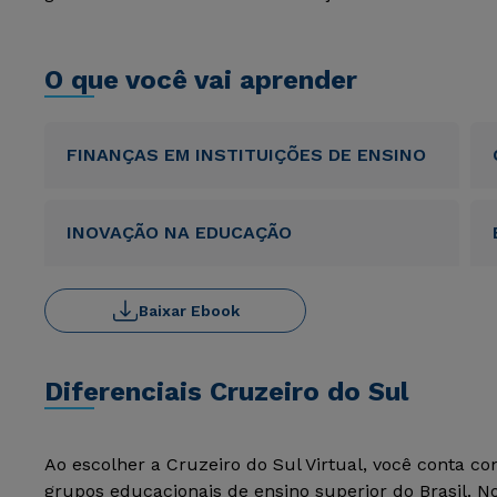
O que você vai aprender
FINANÇAS EM INSTITUIÇÕES DE ENSINO
INOVAÇÃO NA EDUCAÇÃO
Baixar Ebook
Diferenciais Cruzeiro do Sul
Ao escolher a Cruzeiro do Sul Virtual, você conta c
grupos educacionais de ensino superior do Brasil. 