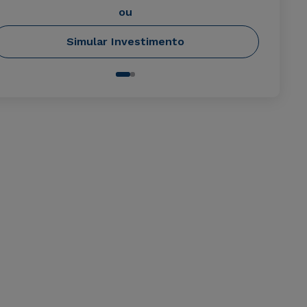
ou
Simular Investimento