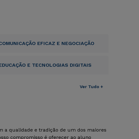
COMUNICAÇÃO EFICAZ E NEGOCIAÇÃO
EDUCAÇÃO E TECNOLOGIAS DIGITAIS
Ver Tudo +
om a qualidade e tradição de um dos maiores
Nosso compromisso é oferecer ao aluno