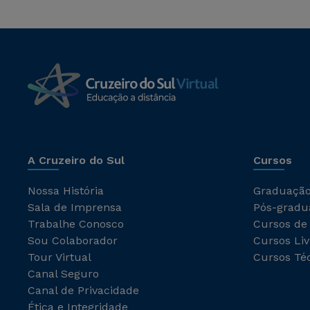
A Cruzeiro do Sul
Cursos
Nossa História
Graduaçã
Sala de Imprensa
Pós-gradu
Trabalhe Conosco
Cursos de
Sou Colaborador
Cursos Liv
Tour Virtual
Cursos Té
Canal Seguro
Canal de Privacidade
Ética e Integridade