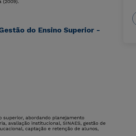
 (2009).
Gestão do Ensino Superior -
no superior, abordando planejamento
ia, avaliação institucional, SINAES, gestão de
ucacional, captação e retenção de alunos,