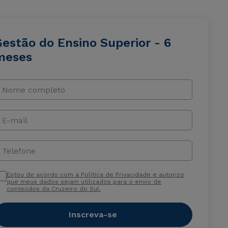
estão do Ensino Superior - 6
meses
Nome completo
E-mail
Telefone
Estou de acordo com a Política de Privacidade e autorizo
que meus dados sejam utilizados para o envio de
conteúdos da Cruzeiro do Sul.
Inscreva-se