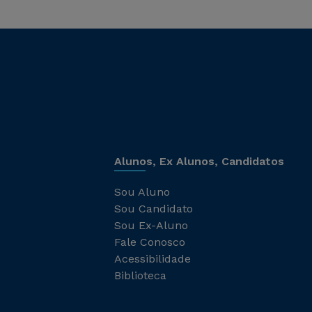
Alunos, Ex Alunos, Candidatos
Sou Aluno
Sou Candidato
Sou Ex-Aluno
Fale Conosco
Acessibilidade
Biblioteca