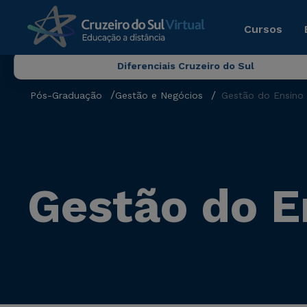
Cursos
Diferenciais Cruzeiro do Sul
Pós-Graduação
Gestão e Negócios
Gestão do Ensino 
Gestão do E