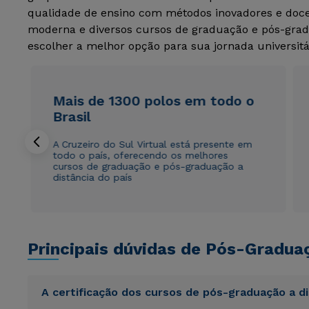
qualidade de ensino com métodos inovadores e docen
moderna e diversos cursos de graduação e pós-grad
escolher a melhor opção para sua jornada universitá
Mais de 1300 polos em todo o
Brasil
A Cruzeiro do Sul Virtual está presente em
todo o país, oferecendo os melhores
cursos de graduação e pós-graduação a
distância do país
Principais dúvidas de Pós-Gradua
A certificação dos cursos de pós-graduação a d