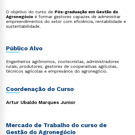
O objetivo do curso de
Pós-graduação em Gestão do
Agronegócio
é formar gestores capazes de administrar
empreendimentos do setor com eficiência, rentabilidade e
sustentabilidade.
Público Alvo
Engenheiros agrônomos, zootecnistas, administradores
rurais, produtores, gestores de cooperativas agrícolas,
técnicos agrícolas e empresários do agronegócio.
Coordenação do Curso
Artur Ubaldo Marques Junior
Mercado de Trabalho do curso de
Gestão do Agronegócio