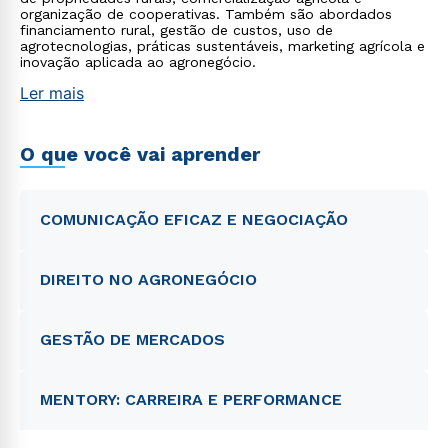
organização de cooperativas. Também são abordados
financiamento rural, gestão de custos, uso de
agrotecnologias, práticas sustentáveis, marketing agrícola e
inovação aplicada ao agronegócio.
Ler mais
O que você vai aprender
COMUNICAÇÃO EFICAZ E NEGOCIAÇÃO
DIREITO NO AGRONEGÓCIO
GESTÃO DE MERCADOS
MENTORY: CARREIRA E PERFORMANCE