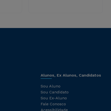
Alunos, Ex Alunos, Candidatos
Sou Aluno
Sou Candidato
Sou Ex-Aluno
Fale Conosco
Acessibilidade