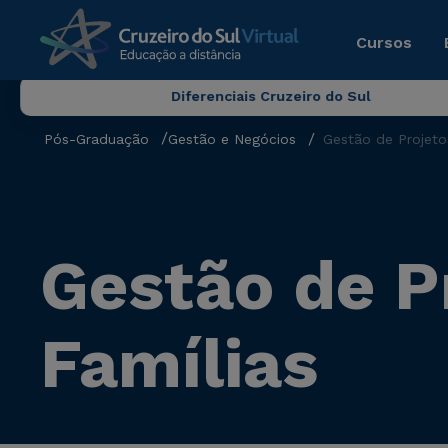
Cursos
Diferenciais Cruzeiro do Sul
Pós-Graduação
Gestão e Negócios
Gestão de Projeto
Gestão de P
Famílias