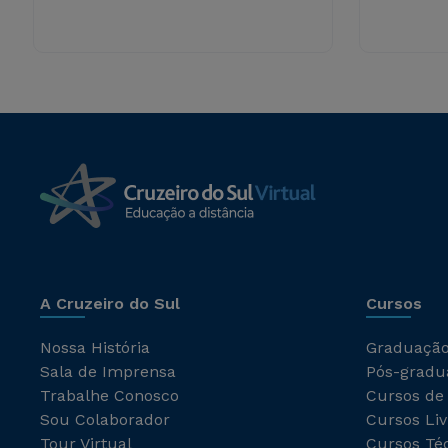
A Cruzeiro do Sul
Cursos
Nossa História
Graduaçã
Sala de Imprensa
Pós-gradu
Trabalhe Conosco
Cursos de
Sou Colaborador
Cursos Liv
Tour Virtual
Cursos Té