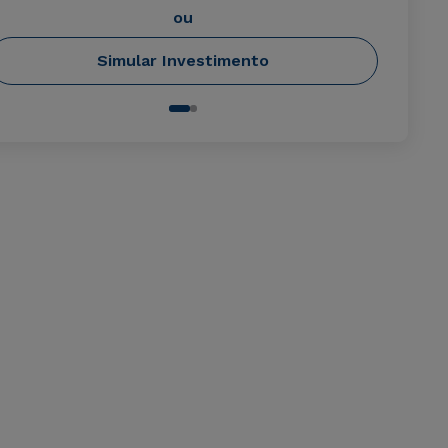
ou
Simular Investimento