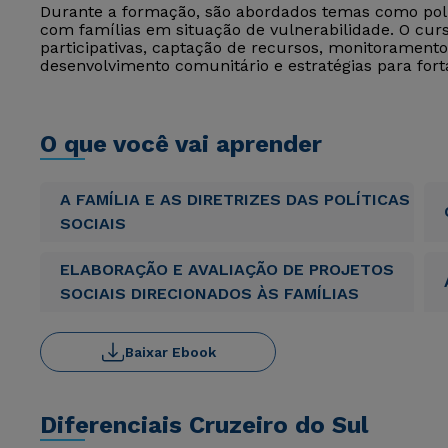
Durante a formação, são abordados temas como polít
com famílias em situação de vulnerabilidade. O c
participativas, captação de recursos, monitoramento e
desenvolvimento comunitário e estratégias para fort
O que você vai aprender
A FAMÍLIA E AS DIRETRIZES DAS POLÍTICAS
SOCIAIS
ELABORAÇÃO E AVALIAÇÃO DE PROJETOS
SOCIAIS DIRECIONADOS ÀS FAMÍLIAS
Baixar Ebook
Diferenciais Cruzeiro do Sul