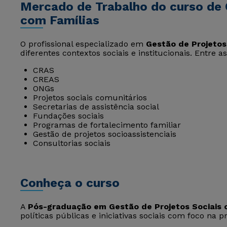
Mercado de Trabalho do curso de 
com Famílias
O profissional especializado em
Gestão de Projetos
diferentes contextos sociais e institucionais. Entre a
CRAS
CREAS
ONGs
Projetos sociais comunitários
Secretarias de assistência social
Fundações sociais
Programas de fortalecimento familiar
Gestão de projetos socioassistenciais
Consultorias sociais
Conheça o curso
A
Pós-graduação em Gestão de Projetos Sociais 
políticas públicas e iniciativas sociais com foco na 