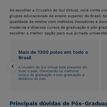
Ao escolher a Cruzeiro do Sul Virtual, você conta c
grupos educacionais de ensino superior do Brasil. 
qualidade de ensino com métodos inovadores e docen
moderna e diversos cursos de graduação e pós-grad
escolher a melhor opção para sua jornada universitá
Mais de 1300 polos em todo o
Brasil
A Cruzeiro do Sul Virtual está presente em
todo o país, oferecendo os melhores
cursos de graduação e pós-graduação a
distância do país
Principais dúvidas de Pós-Gradua