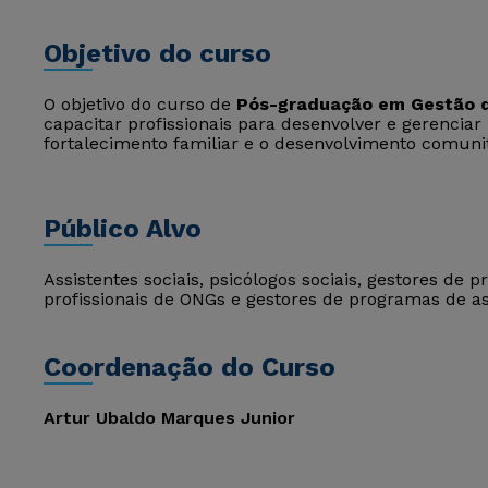
Objetivo do curso
O objetivo do curso de
Pós-graduação em Gestão de
capacitar profissionais para desenvolver e gerencia
fortalecimento familiar e o desenvolvimento comunit
Público Alvo
Assistentes sociais, psicólogos sociais, gestores de p
profissionais de ONGs e gestores de programas de ass
Coordenação do Curso
Artur Ubaldo Marques Junior