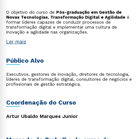
O objetivo do curso de
Pós-graduação em Gestão de
Novas Tecnologias, Transformação Digital e Agilidade
é
formar líderes capazes de conduzir processos de
transformação digital e implementar uma cultura de
inovação e agilidade nas organizações.
Ler mais
Público Alvo
Executivos, gestores de inovação, diretores de tecnologia,
líderes de transformação digital, consultores de negócios e
profissionais de gestão estratégica.
Coordenação do Curso
Artur Ubaldo Marques Junior