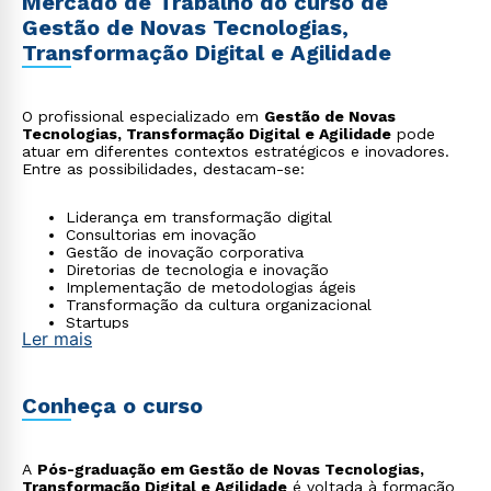
Mercado de Trabalho do curso de
Gestão de Novas Tecnologias,
Transformação Digital e Agilidade
O profissional especializado em
Gestão de Novas
Tecnologias, Transformação Digital e Agilidade
pode
atuar em diferentes contextos estratégicos e inovadores.
Entre as possibilidades, destacam-se:
Liderança em transformação digital
Consultorias em inovação
Gestão de inovação corporativa
Diretorias de tecnologia e inovação
Implementação de metodologias ágeis
Transformação da cultura organizacional
Startups
Ler mais
Conheça o curso
A
Pós-graduação em Gestão de Novas Tecnologias,
Transformação Digital e Agilidade
é voltada à formação