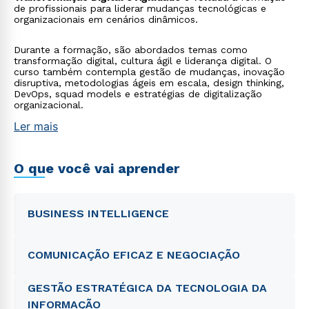
de profissionais para liderar mudanças tecnológicas e
organizacionais em cenários dinâmicos.
Durante a formação, são abordados temas como
transformação digital, cultura ágil e liderança digital. O
curso também contempla gestão de mudanças, inovação
disruptiva, metodologias ágeis em escala, design thinking,
DevOps, squad models e estratégias de digitalização
organizacional.
Ler mais
O que você vai aprender
BUSINESS INTELLIGENCE
COMUNICAÇÃO EFICAZ E NEGOCIAÇÃO
GESTÃO ESTRATÉGICA DA TECNOLOGIA DA
INFORMAÇÃO