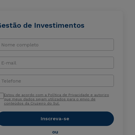
Gestão de Investimentos
Nome completo
E-mail
Telefone
Estou de acordo com a Política de Privacidade e autorizo
que meus dados sejam utilizados para o envio de
conteúdos da Cruzeiro do Sul.
Inscreva-se
ou