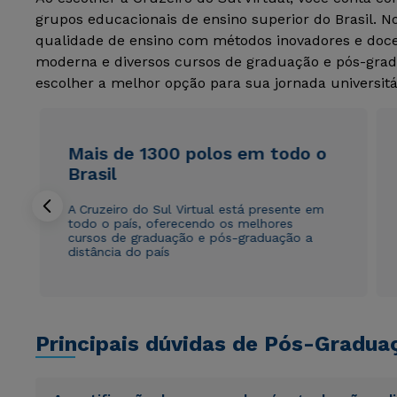
grupos educacionais de ensino superior do Brasil. 
qualidade de ensino com métodos inovadores e docen
moderna e diversos cursos de graduação e pós-grad
escolher a melhor opção para sua jornada universitá
Mais de 1300 polos em todo o
Brasil
A Cruzeiro do Sul Virtual está presente em
todo o país, oferecendo os melhores
cursos de graduação e pós-graduação a
distância do país
Principais dúvidas de Pós-Gradua