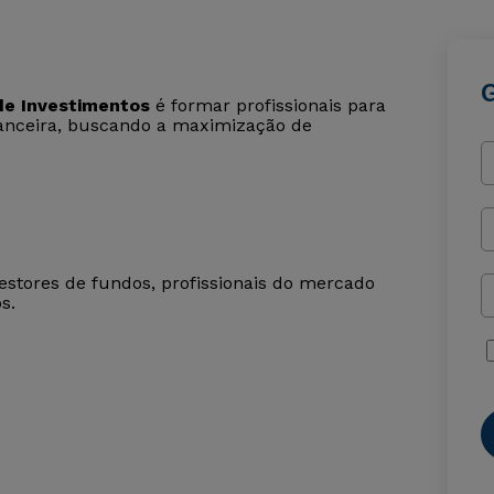
e Investimentos
é formar profissionais para
inanceira, buscando a maximização de
gestores de fundos, profissionais do mercado
s.