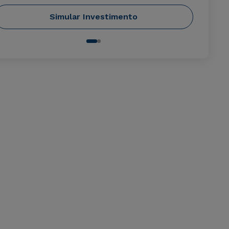
Simular Investimento