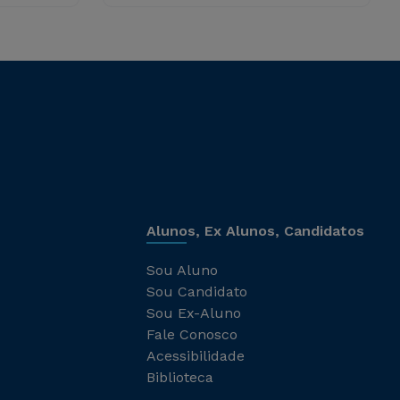
Alunos, Ex Alunos, Candidatos
Sou Aluno
Sou Candidato
Sou Ex-Aluno
Fale Conosco
Acessibilidade
Biblioteca