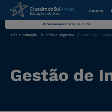
Cursos
Diferenciais Cruzeiro do Sul
Pós-Graduação
Gestão e Negócios
Gestão de Investi
Gestão de I