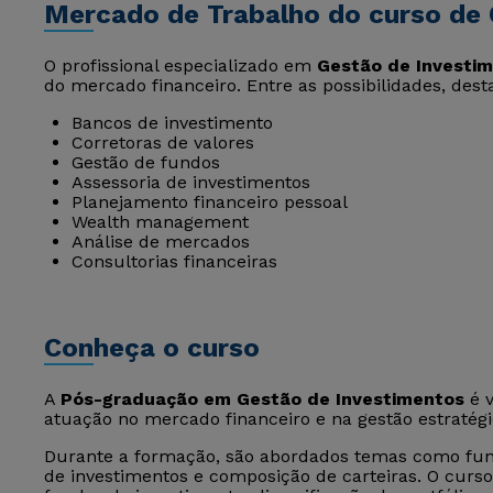
Mercado de Trabalho do curso de 
O profissional especializado em
Gestão de Investi
do mercado financeiro. Entre as possibilidades, des
Bancos de investimento
Corretoras de valores
Gestão de fundos
Assessoria de investimentos
Planejamento financeiro pessoal
Wealth management
Análise de mercados
Consultorias financeiras
Conheça o curso
A
Pós-graduação em Gestão de Investimentos
é v
atuação no mercado financeiro e na gestão estratégic
Durante a formação, são abordados temas como fun
de investimentos e composição de carteiras. O curs