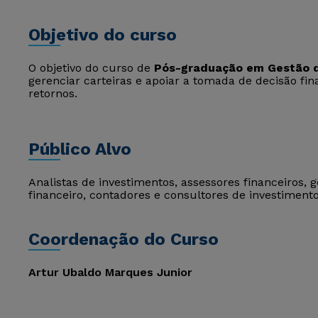
Objetivo do curso
O objetivo do curso de
Pós-graduação em Gestão d
gerenciar carteiras e apoiar a tomada de decisão f
retornos.
Público Alvo
Analistas de investimentos, assessores financeiros, 
financeiro, contadores e consultores de investimento
Coordenação do Curso
Artur Ubaldo Marques Junior