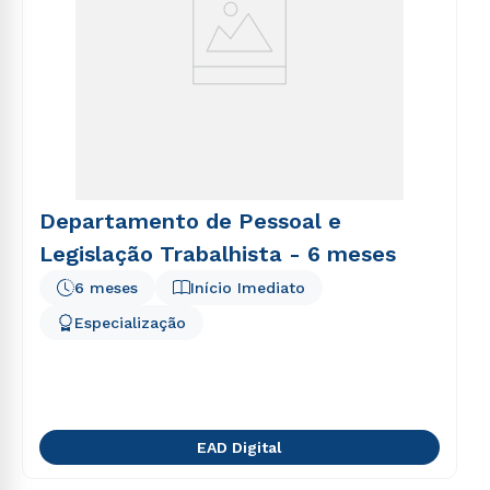
Departamento de Pessoal e
Legislação Trabalhista - 6 meses
6 meses
Início Imediato
Especialização
EAD Digital