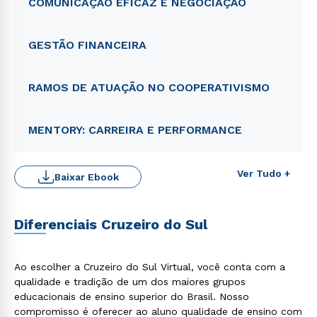
COMUNICAÇÃO EFICAZ E NEGOCIAÇÃO
GESTÃO FINANCEIRA
RAMOS DE ATUAÇÃO NO COOPERATIVISMO
MENTORY: CARREIRA E PERFORMANCE
Ver Tudo +
Baixar Ebook
Diferenciais Cruzeiro do Sul
Ao escolher a Cruzeiro do Sul Virtual, você conta com a
qualidade e tradição de um dos maiores grupos
educacionais de ensino superior do Brasil. Nosso
compromisso é oferecer ao aluno qualidade de ensino com