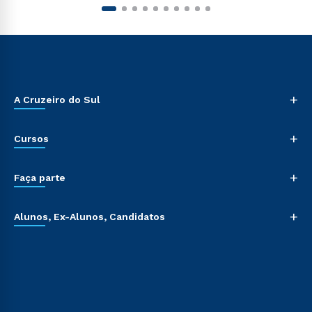
+
A Cruzeiro do Sul
+
Cursos
+
Faça parte
+
Alunos, Ex-Alunos, Candidatos