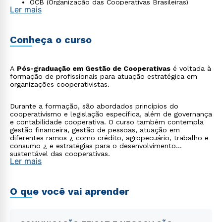
OCB (Organização das Cooperativas Brasileiras)
Ler mais
Consultorias cooperativas
Conheça o curso
A
Pós-graduação em Gestão de Cooperativas
é voltada à
formação de profissionais para atuação estratégica em
organizações cooperativistas.
Durante a formação, são abordados princípios do
cooperativismo e legislação específica, além de governança
e contabilidade cooperativa. O curso também contempla
gestão financeira, gestão de pessoas, atuação em
diferentes ramos ¿ como crédito, agropecuário, trabalho e
consumo ¿ e estratégias para o desenvolvimento
sustentável das cooperativas.
Ler mais
O que você vai aprender