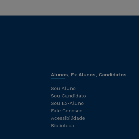
Alunos, Ex Alunos, Candidatos
Sou Aluno
Sou Candidato
Sou Ex-Aluno
Fale Conosco
Acessibilidade
Biblioteca