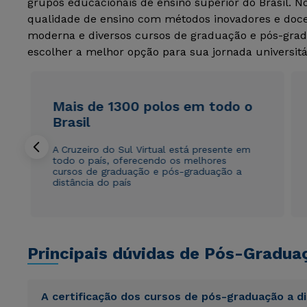
grupos educacionais de ensino superior do Brasil. 
qualidade de ensino com métodos inovadores e docen
moderna e diversos cursos de graduação e pós-grad
escolher a melhor opção para sua jornada universitá
Mais de 1300 polos em todo o
Brasil
A Cruzeiro do Sul Virtual está presente em
todo o país, oferecendo os melhores
cursos de graduação e pós-graduação a
distância do país
Principais dúvidas de Pós-Gradua
A certificação dos cursos de pós-graduação a d