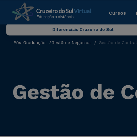
Cursos
Diferenciais Cruzeiro do Sul
Pós-Graduação
Gestão e Negócios
Gestão de Contra
Gestão de C