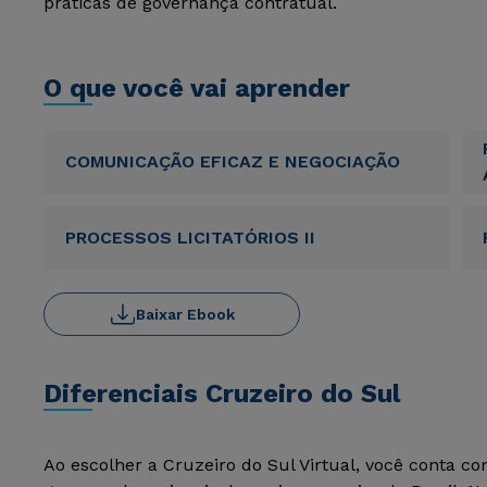
práticas de governança contratual.
O que você vai aprender
COMUNICAÇÃO EFICAZ E NEGOCIAÇÃO
PROCESSOS LICITATÓRIOS II
Baixar Ebook
Diferenciais Cruzeiro do Sul
Ao escolher a Cruzeiro do Sul Virtual, você conta c