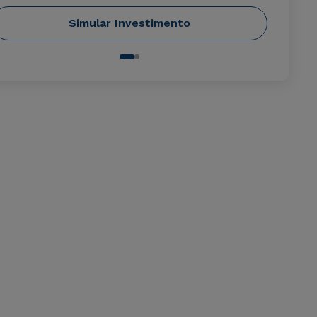
Simular Investimento