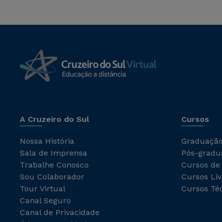
A Cruzeiro do Sul
Cursos
Nossa História
Graduaçã
Sala de Imprensa
Pós-gradu
Trabalhe Conosco
Cursos de
Sou Colaborador
Cursos Liv
Tour Virtual
Cursos Té
Canal Seguro
Canal de Privacidade