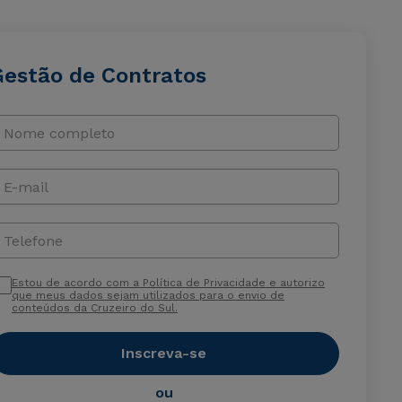
Gestão de Contratos
Nome completo
E-mail
Telefone
Estou de acordo com a Política de Privacidade e autorizo
que meus dados sejam utilizados para o envio de
conteúdos da Cruzeiro do Sul.
Inscreva-se
ou