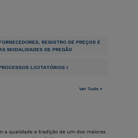
FORNECEDORES, REGISTRO DE PREÇOS E
AS MODALIDADES DE PREGÃO
PROCESSOS LICITATÓRIOS I
Ver Tudo +
om a qualidade e tradição de um dos maiores