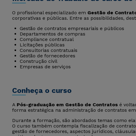
O profissional especializado em
Gestão de Contrat
corporativas e públicas. Entre as possibilidades, de
Gestão de contratos empresariais e públicos
Departamentos de compras
Compliance contratual
Licitações públicas
Consultorias contratuais
Gestão de fornecedores
Construção civil
Empresas de serviços
Conheça o curso
A
Pós-graduação em Gestão de Contratos
é volta
forma estratégica na administração de contratos em 
Durante a formação, são abordados temas como elab
O curso também contempla fiscalização de contratos,
gestão de fornecedores, aspectos jurídicos, cláusula