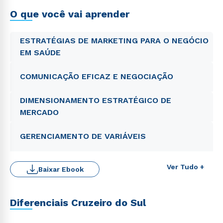
O que você vai aprender
ESTRATÉGIAS DE MARKETING PARA O NEGÓCIO
EM SAÚDE
COMUNICAÇÃO EFICAZ E NEGOCIAÇÃO
DIMENSIONAMENTO ESTRATÉGICO DE
MERCADO
GERENCIAMENTO DE VARIÁVEIS
Ver Tudo +
Baixar Ebook
Diferenciais Cruzeiro do Sul