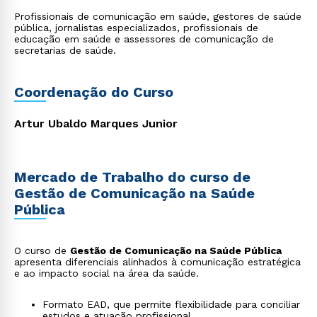
Profissionais de comunicação em saúde, gestores de saúde
pública, jornalistas especializados, profissionais de
educação em saúde e assessores de comunicação de
secretarias de saúde.
Coordenação do Curso
Artur Ubaldo Marques Junior
Mercado de Trabalho do curso de
Gestão de Comunicação na Saúde
Pública
O curso de
Gestão de Comunicação na Saúde Pública
apresenta diferenciais alinhados à comunicação estratégica
e ao impacto social na área da saúde.
Formato EAD, que permite flexibilidade para conciliar
estudos e atuação profissional