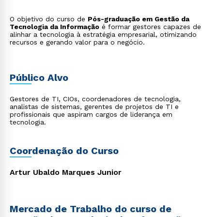
O objetivo do curso de
Pós-graduação em Gestão da
Tecnologia da Informação
é formar gestores capazes de
alinhar a tecnologia à estratégia empresarial, otimizando
recursos e gerando valor para o negócio.
Público Alvo
Gestores de TI, CIOs, coordenadores de tecnologia,
analistas de sistemas, gerentes de projetos de TI e
profissionais que aspiram cargos de liderança em
tecnologia.
Coordenação do Curso
Artur Ubaldo Marques Junior
Mercado de Trabalho do curso de