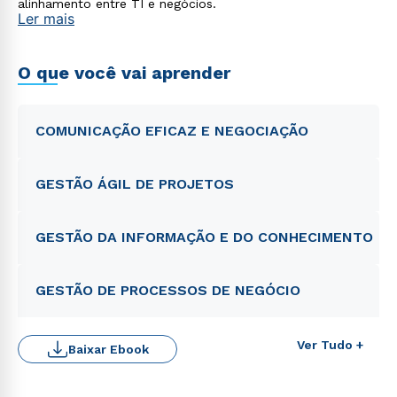
alinhamento entre TI e negócios.
Ler mais
O que você vai aprender
COMUNICAÇÃO EFICAZ E NEGOCIAÇÃO
GESTÃO ÁGIL DE PROJETOS
GESTÃO DA INFORMAÇÃO E DO CONHECIMENTO
GESTÃO DE PROCESSOS DE NEGÓCIO
Ver Tudo +
Baixar Ebook