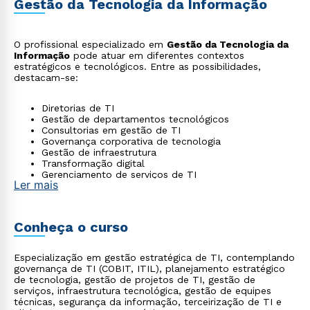
Gestão da Tecnologia da Informação
O profissional especializado em
Gestão da Tecnologia da
Informação
pode atuar em diferentes contextos
estratégicos e tecnológicos. Entre as possibilidades,
destacam-se:
Diretorias de TI
Gestão de departamentos tecnológicos
Consultorias em gestão de TI
Governança corporativa de tecnologia
Gestão de infraestrutura
Transformação digital
Gerenciamento de serviços de TI
Ler mais
Conheça o curso
Especialização em gestão estratégica de TI, contemplando
governança de TI (COBIT, ITIL), planejamento estratégico
de tecnologia, gestão de projetos de TI, gestão de
serviços, infraestrutura tecnológica, gestão de equipes
técnicas, segurança da informação, terceirização de TI e