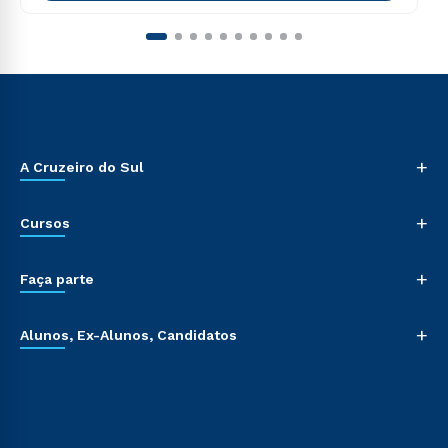
+
A Cruzeiro do Sul
+
Cursos
+
Faça parte
+
Alunos, Ex-Alunos, Candidatos