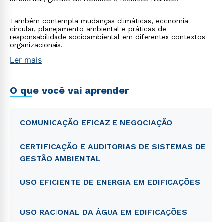
Também contempla mudanças climáticas, economia
circular, planejamento ambiental e práticas de
responsabilidade socioambiental em diferentes contextos
organizacionais.
Ler mais
O que você vai aprender
COMUNICAÇÃO EFICAZ E NEGOCIAÇÃO
CERTIFICAÇÃO E AUDITORIAS DE SISTEMAS DE
GESTÃO AMBIENTAL
USO EFICIENTE DE ENERGIA EM EDIFICAÇÕES
USO RACIONAL DA ÁGUA EM EDIFICAÇÕES