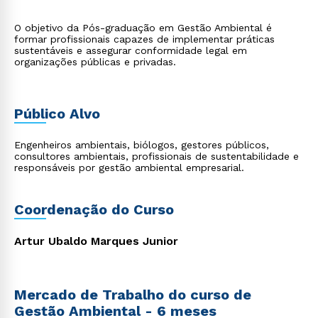
O objetivo da Pós-graduação em Gestão Ambiental é
formar profissionais capazes de implementar práticas
sustentáveis e assegurar conformidade legal em
organizações públicas e privadas.
Público Alvo
Engenheiros ambientais, biólogos, gestores públicos,
consultores ambientais, profissionais de sustentabilidade e
responsáveis por gestão ambiental empresarial.
Coordenação do Curso
Artur Ubaldo Marques Junior
Mercado de Trabalho do curso de
Gestão Ambiental - 6 meses