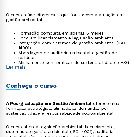
O curso reúne diferenciais que fortalecem a atuação em
gestão ambiental:
Formação completa em apenas 6 meses
Foco em licenciamento e legislação ambiental
Integração com sistemas de gestão ambiental (ISO
14001)
Abordagem de auditoria ambiental e gestão de
resíduos
Alinhamento com práticas de sustentabilidade e ESG
Ler mais
Conheça o curso
A Pós-graduação em Gestão Ambiental
oferece uma
formação estratégica, alinhada às demandas por
sustentabilidade e responsabilidade socioambiental.
O curso aborda legislação ambiental, licenciamento,
sistemas de gestão ambiental (ISO 14001), auditoria
ambiental, gestão de resíduos e recursos hídricos.