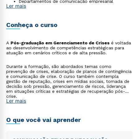
Departamentos de comunicação empresarial
Ler mais
Conheça o curso
A
Pós-graduação em Gerenciamento de Crises
é voltada
ao desenvolvimento de competências estratégicas para
atuação em cenários críticos e de alta pressão.
Durante a formação, são abordados temas como
prevenção de crises, elaboração de planos de contingência
e comunicação de crise. O curso também contempla
gestão de reputação, crises em mídias sociais, tomada de
decisão sob pressão, gerenciamento de riscos, liderança
em situações críticas e estratégias de recuperação pós-
crise.
Ler mais
O que você vai aprender