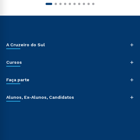
+
A Cruzeiro do Sul
+
Cursos
+
Faça parte
+
Alunos, Ex-Alunos, Candidatos