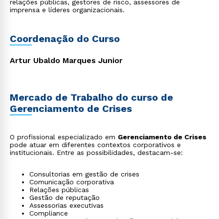
relações públicas, gestores de risco, assessores de
imprensa e líderes organizacionais.
Coordenação do Curso
Artur Ubaldo Marques Junior
Mercado de Trabalho do curso de
Gerenciamento de Crises
O profissional especializado em
Gerenciamento de Crises
pode atuar em diferentes contextos corporativos e
institucionais. Entre as possibilidades, destacam-se:
Consultorias em gestão de crises
Comunicação corporativa
Relações públicas
Gestão de reputação
Assessorias executivas
Compliance