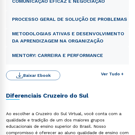
COMUNICAÇÃO EFICAZ E NEGOCIAÇÃO
PROCESSO GERAL DE SOLUÇÃO DE PROBLEMAS
METODOLOGIAS ATIVAS E DESENVOLVIMENTO
DA APRENDIZAGEM NA ORGANIZAÇÃO
MENTORY: CARREIRA E PERFORMANCE
Ver Tudo +
Baixar Ebook
Diferenciais Cruzeiro do Sul
Ao escolher a Cruzeiro do Sul Virtual, você conta com a
qualidade e tradição de um dos maiores grupos
educacionais de ensino superior do Brasil. Nosso
compromisso é oferecer ao aluno qualidade de ensino com