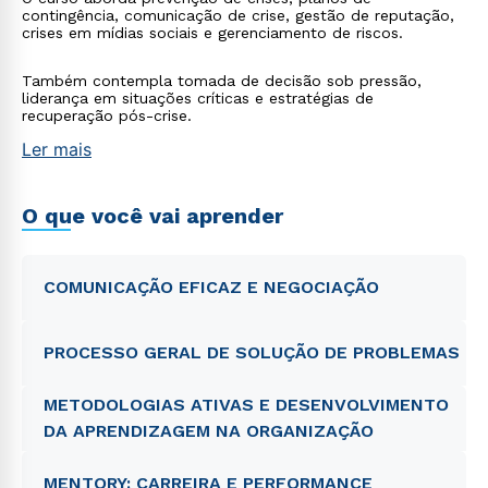
contingência, comunicação de crise, gestão de reputação,
crises em mídias sociais e gerenciamento de riscos.
Também contempla tomada de decisão sob pressão,
liderança em situações críticas e estratégias de
recuperação pós-crise.
Ler mais
O que você vai aprender
COMUNICAÇÃO EFICAZ E NEGOCIAÇÃO
PROCESSO GERAL DE SOLUÇÃO DE PROBLEMAS
METODOLOGIAS ATIVAS E DESENVOLVIMENTO
DA APRENDIZAGEM NA ORGANIZAÇÃO
MENTORY: CARREIRA E PERFORMANCE