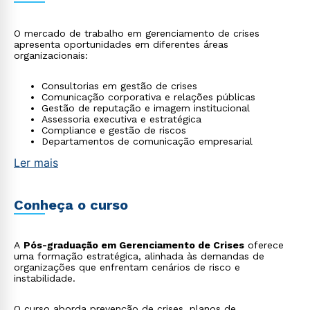
O mercado de trabalho em gerenciamento de crises
apresenta oportunidades em diferentes áreas
organizacionais:
Consultorias em gestão de crises
Comunicação corporativa e relações públicas
Gestão de reputação e imagem institucional
Assessoria executiva e estratégica
Compliance e gestão de riscos
Departamentos de comunicação empresarial
Ler mais
Conheça o curso
A
Pós-graduação em Gerenciamento de Crises
oferece
uma formação estratégica, alinhada às demandas de
organizações que enfrentam cenários de risco e
instabilidade.
O curso aborda prevenção de crises, planos de