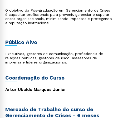
O objetivo da Pós-graduação em Gerenciamento de Crises
é capacitar profissionais para prevenir, gerenciar e superar
crises organizacionais, minimizando impactos e protegendo
a reputação institucional.
Público Alvo
Executivos, gestores de comunicação, profissionais de
relações públicas, gestores de risco, assessores de
imprensa e líderes organizacionais.
Coordenação do Curso
Artur Ubaldo Marques Junior
Mercado de Trabalho do curso de
Gerenciamento de Crises - 6 meses