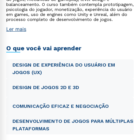
balanceamento. O curso também contempla prototipagem,
psicologia do jogador, monetização, experiência do usuário
em games, uso de engines como Unity e Unreal, além do
processo completo de desenvolvimento de jogos.
Ler mais
O que você vai aprender
DESIGN DE EXPERIÊNCIA DO USUÁRIO EM
JOGOS (UX)
DESIGN DE JOGOS 2D E 3D
COMUNICAÇÃO EFICAZ E NEGOCIAÇÃO
DESENVOLVIMENTO DE JOGOS PARA MÚLTIPLAS
PLATAFORMAS