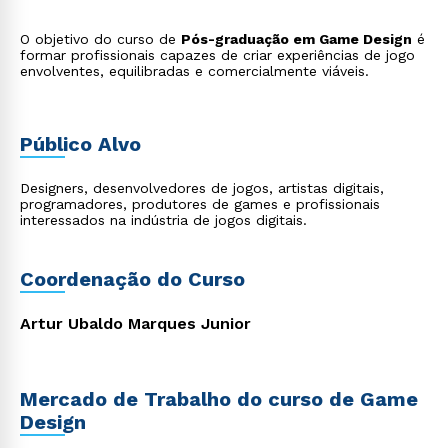
O objetivo do curso de
Pós-graduação em Game Design
é
formar profissionais capazes de criar experiências de jogo
envolventes, equilibradas e comercialmente viáveis.
Público Alvo
Designers, desenvolvedores de jogos, artistas digitais,
programadores, produtores de games e profissionais
interessados na indústria de jogos digitais.
Coordenação do Curso
Artur Ubaldo Marques Junior
Mercado de Trabalho do curso de Game
Design