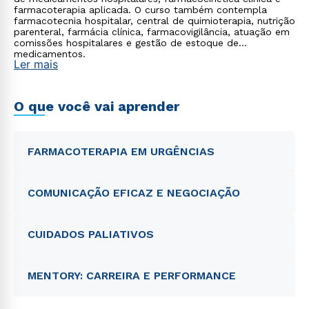
farmacoterapia aplicada. O curso também contempla
farmacotecnia hospitalar, central de quimioterapia, nutrição
parenteral, farmácia clínica, farmacovigilância, atuação em
comissões hospitalares e gestão de estoque de
medicamentos.
Ler mais
O que você vai aprender
FARMACOTERAPIA EM URGÊNCIAS
COMUNICAÇÃO EFICAZ E NEGOCIAÇÃO
CUIDADOS PALIATIVOS
MENTORY: CARREIRA E PERFORMANCE