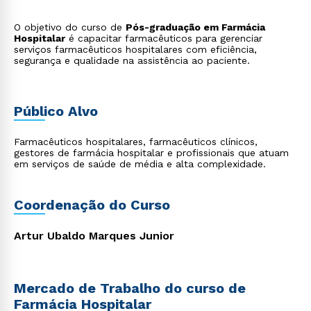
O objetivo do curso de
Pós-graduação em Farmácia
Hospitalar
é capacitar farmacêuticos para gerenciar
serviços farmacêuticos hospitalares com eficiência,
segurança e qualidade na assistência ao paciente.
Público Alvo
Farmacêuticos hospitalares, farmacêuticos clínicos,
gestores de farmácia hospitalar e profissionais que atuam
em serviços de saúde de média e alta complexidade.
Coordenação do Curso
Artur Ubaldo Marques Junior
Mercado de Trabalho do curso de
Farmácia Hospitalar