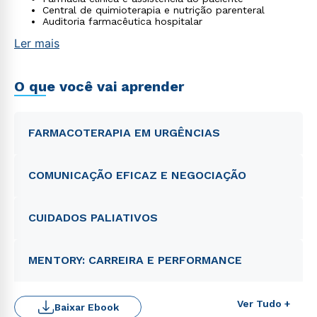
Central de quimioterapia e nutrição parenteral
Auditoria farmacêutica hospitalar
Ler mais
O que você vai aprender
FARMACOTERAPIA EM URGÊNCIAS
COMUNICAÇÃO EFICAZ E NEGOCIAÇÃO
CUIDADOS PALIATIVOS
MENTORY: CARREIRA E PERFORMANCE
Ver Tudo +
Baixar Ebook