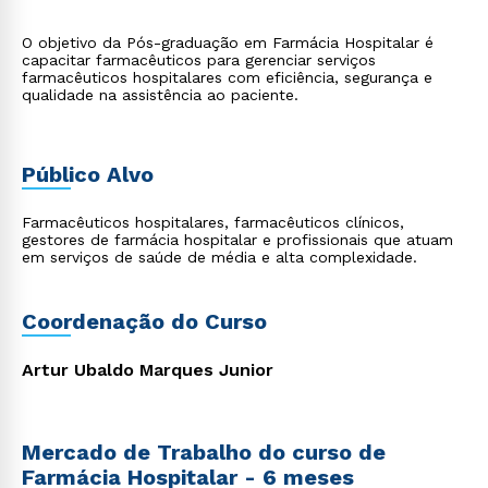
O objetivo da Pós-graduação em Farmácia Hospitalar é
capacitar farmacêuticos para gerenciar serviços
farmacêuticos hospitalares com eficiência, segurança e
qualidade na assistência ao paciente.
Público Alvo
Farmacêuticos hospitalares, farmacêuticos clínicos,
gestores de farmácia hospitalar e profissionais que atuam
em serviços de saúde de média e alta complexidade.
Coordenação do Curso
Artur Ubaldo Marques Junior
Mercado de Trabalho do curso de
Farmácia Hospitalar - 6 meses