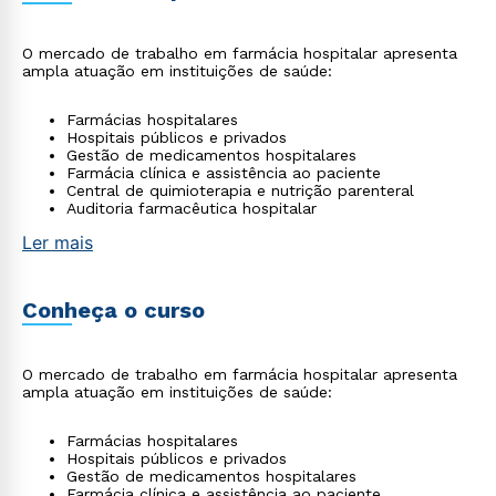
O mercado de trabalho em farmácia hospitalar apresenta
ampla atuação em instituições de saúde:
Farmácias hospitalares
Hospitais públicos e privados
Gestão de medicamentos hospitalares
Farmácia clínica e assistência ao paciente
Central de quimioterapia e nutrição parenteral
Auditoria farmacêutica hospitalar
Ler mais
Conheça o curso
O mercado de trabalho em farmácia hospitalar apresenta
ampla atuação em instituições de saúde:
Farmácias hospitalares
Hospitais públicos e privados
Gestão de medicamentos hospitalares
Farmácia clínica e assistência ao paciente