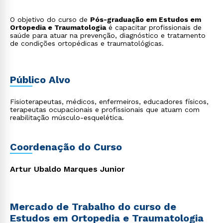
O objetivo do curso de
Pós-graduação em Estudos em
Ortopedia e Traumatologia
é capacitar profissionais de
saúde para atuar na prevenção, diagnóstico e tratamento
de condições ortopédicas e traumatológicas.
Público Alvo
Fisioterapeutas, médicos, enfermeiros, educadores físicos,
terapeutas ocupacionais e profissionais que atuam com
reabilitação músculo-esquelética.
Coordenação do Curso
Artur Ubaldo Marques Junior
Mercado de Trabalho do curso de
Estudos em Ortopedia e Traumatologia