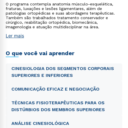
O programa contempla anatomia músculo-esquelética,
fraturas, luxações e lesões ligamentares, além de
patologias ortopédicas e suas abordagens terapêuticas.
Também são trabalhados tratamento conservador e
cirúrgico, reabilitação ortopédica, biomecânica,
imagenologia e atuação multidisciplinar na área.
Ler mais
O que você vai aprender
CINESIOLOGIA DOS SEGMENTOS CORPORAIS
SUPERIORES E INFERIORES
COMUNICAÇÃO EFICAZ E NEGOCIAÇÃO
TÉCNICAS FISIOTERAPÊUTICAS PARA OS
DISTÚRBIOS DOS MEMBROS SUPERIORES
ANÁLISE CINESIOLÓGICA