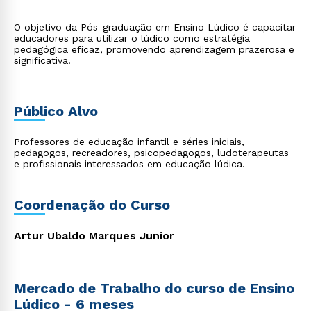
O objetivo da Pós-graduação em Ensino Lúdico é capacitar
educadores para utilizar o lúdico como estratégia
pedagógica eficaz, promovendo aprendizagem prazerosa e
significativa.
Público Alvo
Professores de educação infantil e séries iniciais,
pedagogos, recreadores, psicopedagogos, ludoterapeutas
e profissionais interessados em educação lúdica.
Coordenação do Curso
Artur Ubaldo Marques Junior
Mercado de Trabalho do curso de Ensino
Lúdico - 6 meses