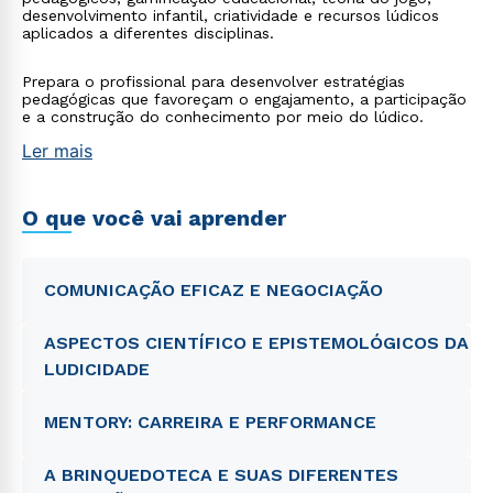
desenvolvimento infantil, criatividade e recursos lúdicos
aplicados a diferentes disciplinas.
Prepara o profissional para desenvolver estratégias
pedagógicas que favoreçam o engajamento, a participação
e a construção do conhecimento por meio do lúdico.
Ler mais
O que você vai aprender
COMUNICAÇÃO EFICAZ E NEGOCIAÇÃO
ASPECTOS CIENTÍFICO E EPISTEMOLÓGICOS DA
LUDICIDADE
MENTORY: CARREIRA E PERFORMANCE
A BRINQUEDOTECA E SUAS DIFERENTES