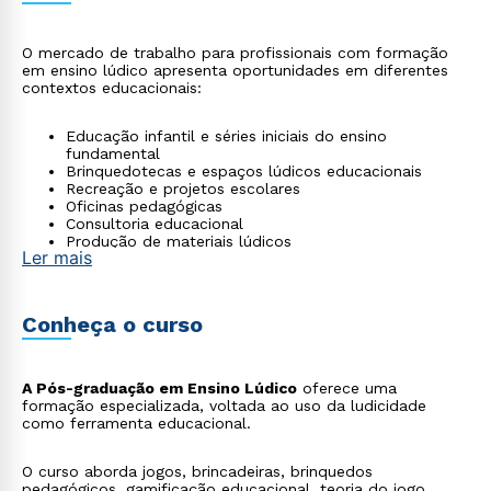
O mercado de trabalho para profissionais com formação
em ensino lúdico apresenta oportunidades em diferentes
contextos educacionais:
Educação infantil e séries iniciais do ensino
fundamental
Brinquedotecas e espaços lúdicos educacionais
Recreação e projetos escolares
Oficinas pedagógicas
Consultoria educacional
Produção de materiais lúdicos
Ler mais
Conheça o curso
A Pós-graduação em Ensino Lúdico
oferece uma
formação especializada, voltada ao uso da ludicidade
como ferramenta educacional.
O curso aborda jogos, brincadeiras, brinquedos
pedagógicos, gamificação educacional, teoria do jogo,