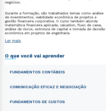
negócios.
Durante a formação, são trabalhados temas como análise
de investimentos, viabilidade econômica de projetos e
gestão financeira corporativa. O curso também aborda
matemática financeira aplicada, valuation, fluxo de caixa,
análise de riscos, estrutura de capital e tomada de decisão
econômica em projetos de engenharia.
Ler mais
O que você vai aprender
FUNDAMENTOS CONTÁBEIS
COMUNICAÇÃO EFICAZ E NEGOCIAÇÃO
FUNDAMENTOS DE CUSTOS