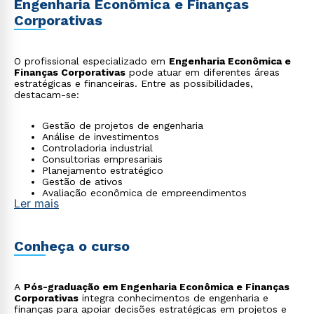
Engenharia Econômica e Finanças
Corporativas
O profissional especializado em
Engenharia Econômica e
Finanças Corporativas
pode atuar em diferentes áreas
estratégicas e financeiras. Entre as possibilidades,
destacam-se:
Gestão de projetos de engenharia
Análise de investimentos
Controladoria industrial
Consultorias empresariais
Planejamento estratégico
Gestão de ativos
Avaliação econômica de empreendimentos
Ler mais
Conheça o curso
A
Pós-graduação em Engenharia Econômica e Finanças
Corporativas
integra conhecimentos de engenharia e
finanças para apoiar decisões estratégicas em projetos e