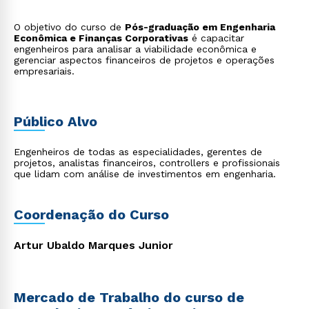
O objetivo do curso de
Pós-graduação em Engenharia
Econômica e Finanças Corporativas
é capacitar
engenheiros para analisar a viabilidade econômica e
gerenciar aspectos financeiros de projetos e operações
empresariais.
Público Alvo
Engenheiros de todas as especialidades, gerentes de
projetos, analistas financeiros, controllers e profissionais
que lidam com análise de investimentos em engenharia.
Coordenação do Curso
Artur Ubaldo Marques Junior
Mercado de Trabalho do curso de