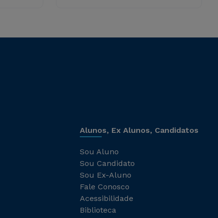
Alunos, Ex Alunos, Candidatos
Sou Aluno
Sou Candidato
Sou Ex-Aluno
Fale Conosco
Acessibilidade
Biblioteca