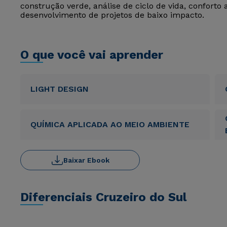
construção verde, análise de ciclo de vida, conforto 
desenvolvimento de projetos de baixo impacto.
O que você vai aprender
LIGHT DESIGN
QUÍMICA APLICADA AO MEIO AMBIENTE
Baixar Ebook
Diferenciais Cruzeiro do Sul