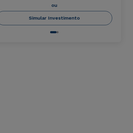
ou
Simular Investimento