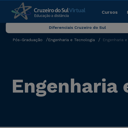
Cursos
Diferenciais Cruzeiro do Sul
Pós-Graduação
Engenharia e Tecnologia
Engenharia e
Engenharia 