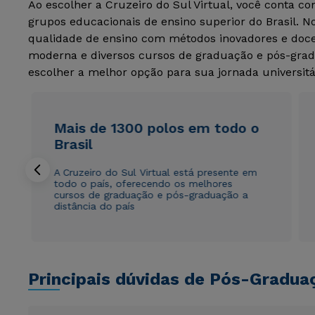
Ao escolher a Cruzeiro do Sul Virtual, você conta c
grupos educacionais de ensino superior do Brasil. 
qualidade de ensino com métodos inovadores e docen
moderna e diversos cursos de graduação e pós-grad
escolher a melhor opção para sua jornada universitá
Mais de 1300 polos em todo o
Brasil
A Cruzeiro do Sul Virtual está presente em
todo o país, oferecendo os melhores
cursos de graduação e pós-graduação a
distância do país
Principais dúvidas de Pós-Gradua