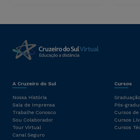
A Cruzeiro do Sul
Cursos
Nossa História
Graduaçã
Sala de Imprensa
Pós-gradu
Trabalhe Conosco
Cursos de
Sou Colaborador
Cursos Liv
Tour Virtual
Cursos Té
Canal Seguro