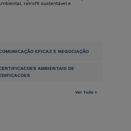
ambiental, retrofit sustentável e
COMUNICAÇÃO EFICAZ E NEGOCIAÇÃO
CERTIFICACOES AMBIENTAIS DE
EDIFICACOES
Ver Tudo +