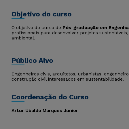
Objetivo do curso
O objetivo do curso de
Pós-graduação em Engenhar
profissionais para desenvolver projetos sustentáveis
ambiental.
Público Alvo
Engenheiros civis, arquitetos, urbanistas, engenheiro
construção civil interessados em sustentabilidade.
Coordenação do Curso
Artur Ubaldo Marques Junior