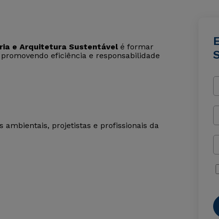
ia e Arquitetura Sustentável
é formar
, promovendo eficiência e responsabilidade
s ambientais, projetistas e profissionais da