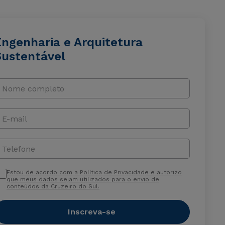
Engenharia e Arquitetura
Sustentável
Nome completo
E-mail
Telefone
Estou de acordo com a Política de Privacidade e autorizo
que meus dados sejam utilizados para o envio de
conteúdos da Cruzeiro do Sul.
Inscreva-se