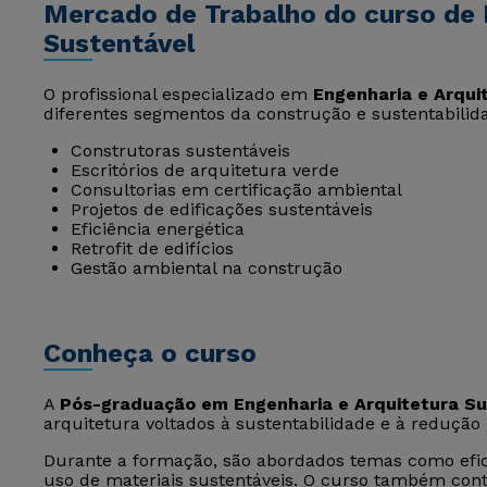
Mercado de Trabalho do curso de 
Sustentável
O profissional especializado em
Engenharia e Arqui
diferentes segmentos da construção e sustentabilida
Construtoras sustentáveis
Escritórios de arquitetura verde
Consultorias em certificação ambiental
Projetos de edificações sustentáveis
Eficiência energética
Retrofit de edifícios
Gestão ambiental na construção
Conheça o curso
A
Pós-graduação em Engenharia e Arquitetura Su
arquitetura voltados à sustentabilidade e à redução
Durante a formação, são abordados temas como efici
uso de materiais sustentáveis. O curso também cont