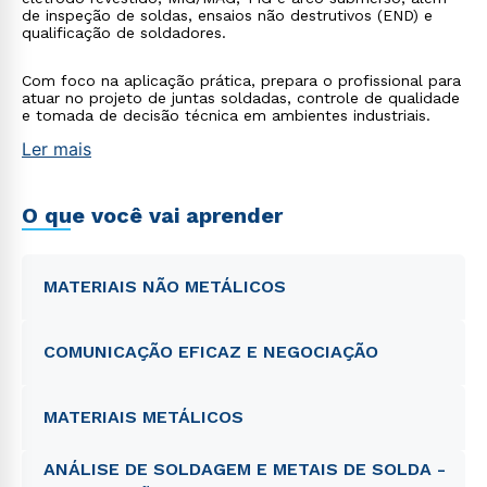
de inspeção de soldas, ensaios não destrutivos (END) e
qualificação de soldadores.
Com foco na aplicação prática, prepara o profissional para
atuar no projeto de juntas soldadas, controle de qualidade
e tomada de decisão técnica em ambientes industriais.
Ler mais
O que você vai aprender
MATERIAIS NÃO METÁLICOS
COMUNICAÇÃO EFICAZ E NEGOCIAÇÃO
MATERIAIS METÁLICOS
ANÁLISE DE SOLDAGEM E METAIS DE SOLDA -