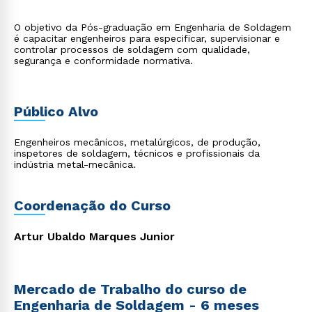
O objetivo da Pós-graduação em Engenharia de Soldagem
é capacitar engenheiros para especificar, supervisionar e
controlar processos de soldagem com qualidade,
segurança e conformidade normativa.
Público Alvo
Engenheiros mecânicos, metalúrgicos, de produção,
inspetores de soldagem, técnicos e profissionais da
indústria metal-mecânica.
Coordenação do Curso
Artur Ubaldo Marques Junior
Mercado de Trabalho do curso de
Engenharia de Soldagem - 6 meses