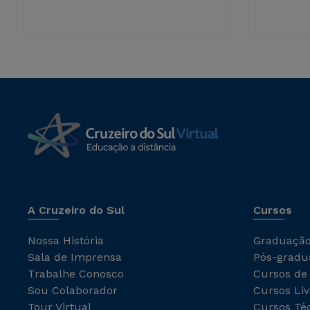
A Cruzeiro do Sul
Cursos
Nossa História
Graduaçã
Sala de Imprensa
Pós-gradu
Trabalhe Conosco
Cursos de
Sou Colaborador
Cursos Liv
Tour Virtual
Cursos Té