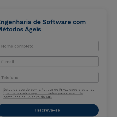
Engenharia de Software com
Métodos Ágeis
Nome completo
E-mail
Telefone
Estou de acordo com a Política de Privacidade e autorizo
que meus dados sejam utilizados para o envio de
conteúdos da Cruzeiro do Sul.
Inscreva-se