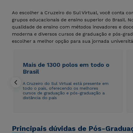
Ao escolher a Cruzeiro do Sul Virtual, você conta c
grupos educacionais de ensino superior do Brasil. 
qualidade de ensino com métodos inovadores e docen
moderna e diversos cursos de graduação e pós-grad
escolher a melhor opção para sua jornada universitá
Mais de 1300 polos em todo o
Brasil
A Cruzeiro do Sul Virtual está presente em
todo o país, oferecendo os melhores
cursos de graduação e pós-graduação a
distância do país
Principais dúvidas de Pós-Gradua