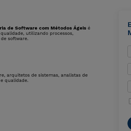
ia de Software com Métodos Ágeis
é
 qualidade, utilizando processos,
 de software.
e, arquitetos de sistemas, analistas de
de qualidade.