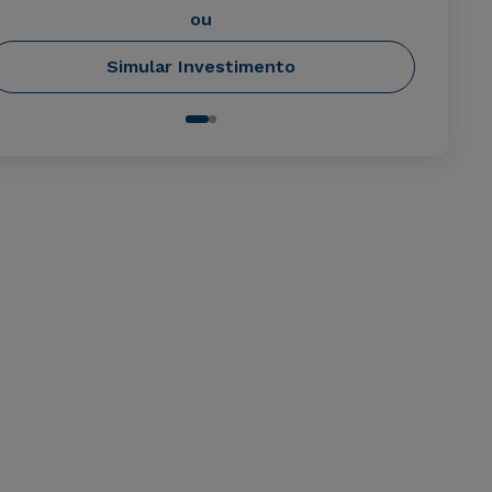
ou
Simular Investimento