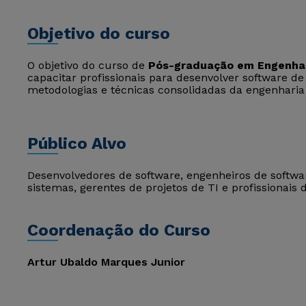
Objetivo do curso
O objetivo do curso de
Pós-graduação em Engenhar
capacitar profissionais para desenvolver software de
metodologias e técnicas consolidadas da engenharia
Público Alvo
Desenvolvedores de software, engenheiros de softwar
sistemas, gerentes de projetos de TI e profissionais 
Coordenação do Curso
Artur Ubaldo Marques Junior