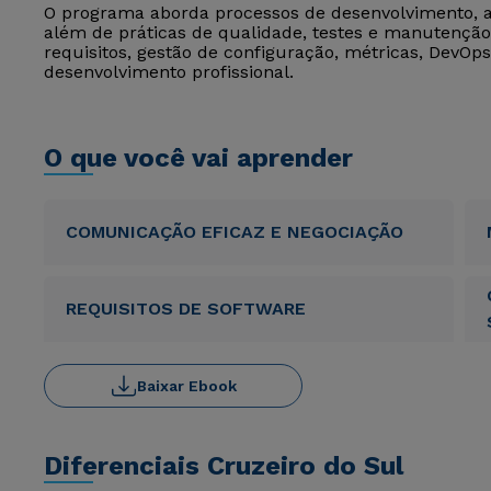
O programa aborda processos de desenvolvimento, ar
além de práticas de qualidade, testes e manutenç
requisitos, gestão de configuração, métricas, DevOp
desenvolvimento profissional.
O que você vai aprender
COMUNICAÇÃO EFICAZ E NEGOCIAÇÃO
REQUISITOS DE SOFTWARE
Baixar Ebook
Diferenciais Cruzeiro do Sul