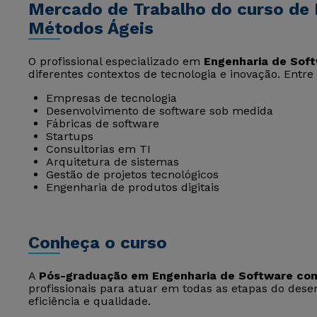
Mercado de Trabalho do curso de
Métodos Ágeis
O profissional especializado em
Engenharia de Sof
diferentes contextos de tecnologia e inovação. Entre
Empresas de tecnologia
Desenvolvimento de software sob medida
Fábricas de software
Startups
Consultorias em TI
Arquitetura de sistemas
Gestão de projetos tecnológicos
Engenharia de produtos digitais
Conheça o curso
A
Pós-graduação em Engenharia de Software co
profissionais para atuar em todas as etapas do des
eficiência e qualidade.