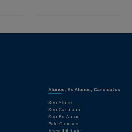
Alunos, Ex Alunos, Candidatos
Sou Aluno
Sou Candidato
Sou Ex-Aluno
Fale Conosco
Acessibilidade