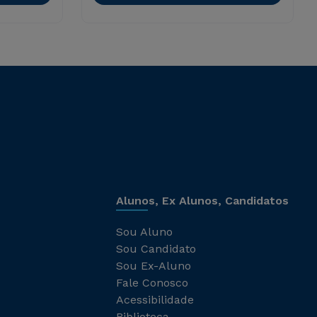
Alunos, Ex Alunos, Candidatos
Sou Aluno
Sou Candidato
Sou Ex-Aluno
Fale Conosco
Acessibilidade
Biblioteca