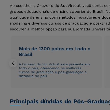
Ao escolher a Cruzeiro do Sul Virtual, você conta c
grupos educacionais de ensino superior do Brasil. 
qualidade de ensino com métodos inovadores e docen
moderna e diversos cursos de graduação e pós-grad
escolher a melhor opção para sua jornada universitá
Mais de 1300 polos em todo o
Brasil
A Cruzeiro do Sul Virtual está presente em
todo o país, oferecendo os melhores
cursos de graduação e pós-graduação a
distância do país
Principais dúvidas de Pós-Gradua