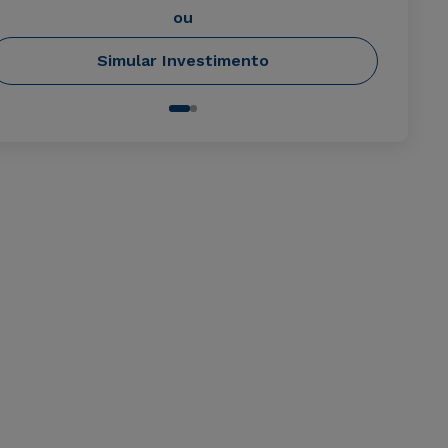
ou
Simular Investimento