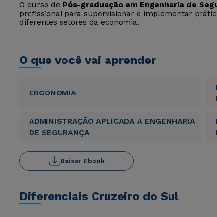
O curso de
Pós-graduação em Engenharia de Segu
profissional para supervisionar e implementar prát
diferentes setores da economia.
O que você vai aprender
ERGONOMIA
ADMINISTRAÇÃO APLICADA A ENGENHARIA
DE SEGURANÇA
Baixar Ebook
Diferenciais Cruzeiro do Sul