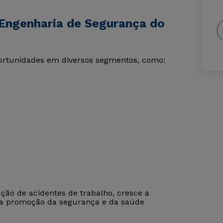
Engenharia de Segurança do
ortunidades em diversos segmentos, como:
ção de acidentes de trabalho, cresce a
 na promoção da segurança e da saúde