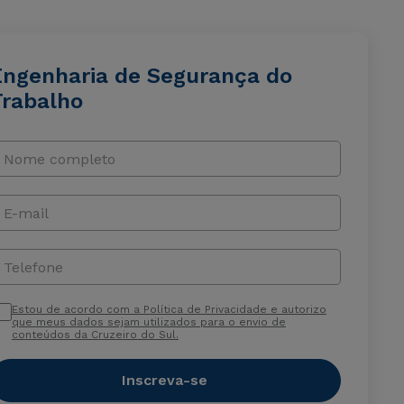
Engenharia de Segurança do
Trabalho
Nome completo
E-mail
Telefone
Estou de acordo com a Política de Privacidade e autorizo
que meus dados sejam utilizados para o envio de
conteúdos da Cruzeiro do Sul.
Inscreva-se