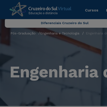
Cursos
Diferenciais Cruzeiro do Sul
Pós-Graduação
Engenharia e Tecnologia
Engenharia d
Engenharia 