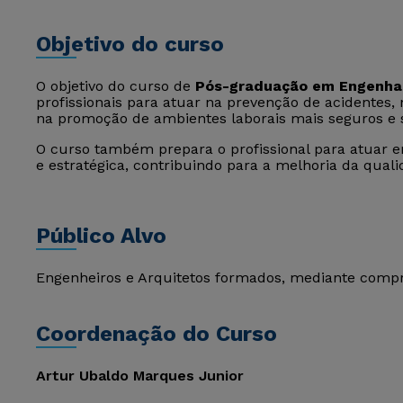
Objetivo do curso
O objetivo do curso de
Pós-graduação em Engenhar
profissionais para atuar na prevenção de acidentes,
na promoção de ambientes laborais mais seguros e 
O curso também prepara o profissional para atuar e
e estratégica, contribuindo para a melhoria da quali
Público Alvo
Engenheiros e Arquitetos formados, mediante com
Coordenação do Curso
Artur Ubaldo Marques Junior