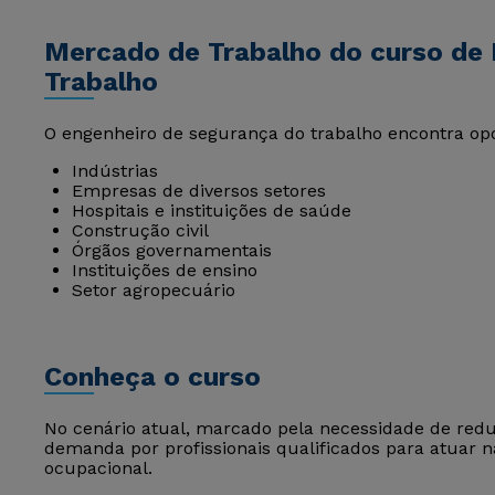
Mercado de Trabalho do curso de 
Trabalho
O engenheiro de segurança do trabalho encontra op
Indústrias
Empresas de diversos setores
Hospitais e instituições de saúde
Construção civil
Órgãos governamentais
Instituições de ensino
Setor agropecuário
Conheça o curso
No cenário atual, marcado pela necessidade de redu
demanda por profissionais qualificados para atuar
ocupacional.