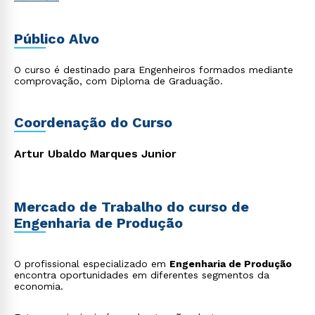
Público Alvo
O curso é destinado para Engenheiros formados mediante
comprovação, com Diploma de Graduação.
Coordenação do Curso
Artur Ubaldo Marques Junior
Mercado de Trabalho do curso de
Engenharia de Produção
O profissional especializado em
Engenharia de Produção
encontra oportunidades em diferentes segmentos da
economia.