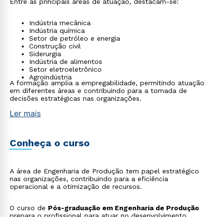
Entre as principais áreas de atuação, destacam-se:
Indústria mecânica
Indústria química
Setor de petróleo e energia
Construção civil
Siderurgia
Indústria de alimentos
Setor eletroeletrônico
Agroindústria
A formação amplia a empregabilidade, permitindo atuação
em diferentes áreas e contribuindo para a tomada de
decisões estratégicas nas organizações.
Ler mais
Conheça o curso
A área de Engenharia de Produção tem papel estratégico
nas organizações, contribuindo para a eficiência
operacional e a otimização de recursos.
O curso de
Pós-graduação em Engenharia de Produção
prepara o profissional para atuar no desenvolvimento