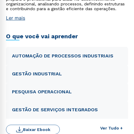
organizacional, analisando processos, definindo estruturas
e contribuindo para a gestão eficiente das operações.
Ler mais
O que você vai aprender
AUTOMAÇÃO DE PROCESSOS INDUSTRIAIS
GESTÃO INDUSTRIAL
PESQUISA OPERACIONAL
GESTÃO DE SERVIÇOS INTEGRADOS
Ver Tudo +
Baixar Ebook