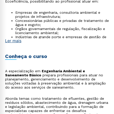
Ecoeficiência, possibilitando ao profissional atuar em:
Empresas de engenharia, consultoria ambiental e
projetos de infraestrutura;
Concessionárias públicas e privadas de tratamento de
água e esgoto;
Órgãos governamentais de regulação, fiscalização e
licenciamento ambiental;
Indústrias de grande porte e empresas de gestão de
Ler mais
resíduos sólidos.
Conheça o curso
A especialização em
Engenharia Ambiental e
Saneamento Básico
prepara profissionais para atuar no
planejamento, gerenciamento e desenvolvimento de
soluções voltadas à preservação ambiental e à ampliação
do acesso aos serviços de saneamento.
Aborda temas como tratamento de efluentes, gestão de
resíduos sólidos, abastecimento de água, drenagem urbana
e legislação ambiental, contribuindo para a formação de
especialistas capazes de enfrentar os desafios