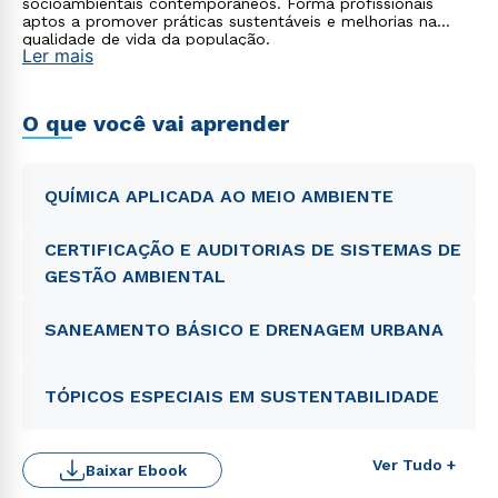
socioambientais contemporâneos. Forma profissionais
aptos a promover práticas sustentáveis e melhorias na
qualidade de vida da população.
Ler mais
O que você vai aprender
QUÍMICA APLICADA AO MEIO AMBIENTE
CERTIFICAÇÃO E AUDITORIAS DE SISTEMAS DE
GESTÃO AMBIENTAL
SANEAMENTO BÁSICO E DRENAGEM URBANA
TÓPICOS ESPECIAIS EM SUSTENTABILIDADE
Ver Tudo +
Baixar Ebook