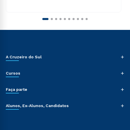
+
A Cruzeiro do Sul
+
Cursos
+
Faça parte
+
Alunos, Ex-Alunos, Candidatos