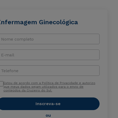
Enfermagem Ginecológica
Nome completo
E-mail
Telefone
Estou de acordo com a Política de Privacidade e autorizo
que meus dados sejam utilizados para o envio de
conteúdos da Cruzeiro do Sul.
Inscreva-se
ou