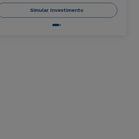
Simular Investimento