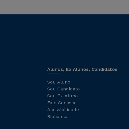
Alunos, Ex Alunos, Candidatos
Sou Aluno
Sou Candidato
Sou Ex-Aluno
Fale Conosco
Acessibilidade
Biblioteca