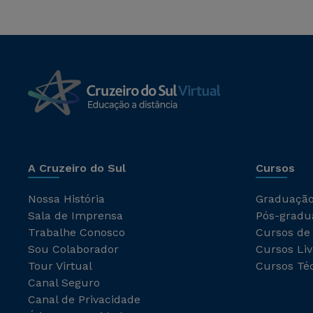
A Cruzeiro do Sul
Cursos
Nossa História
Graduaçã
Sala de Imprensa
Pós-gradu
Trabalhe Conosco
Cursos de
Sou Colaborador
Cursos Liv
Tour Virtual
Cursos Té
Canal Seguro
Canal de Privacidade