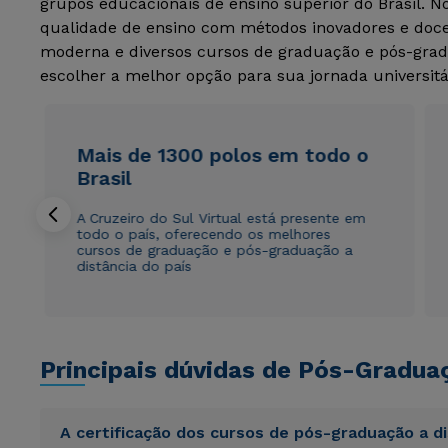
grupos educacionais de ensino superior do Brasil. 
qualidade de ensino com métodos inovadores e docen
moderna e diversos cursos de graduação e pós-grad
escolher a melhor opção para sua jornada universitá
Mais de 1300 polos em todo o
Brasil
A Cruzeiro do Sul Virtual está presente em
todo o país, oferecendo os melhores
cursos de graduação e pós-graduação a
distância do país
Principais dúvidas de Pós-Gradua
A certificação dos cursos de pós-graduação a d