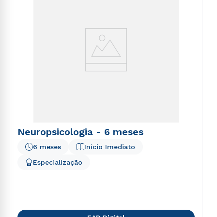
Neuropsicologia - 6 meses
6 meses
Início Imediato
Especialização