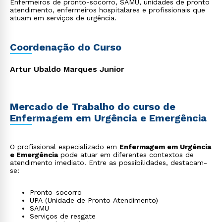
Enfermeiros de pronto-socorro, SAMU, unidades de pronto
atendimento, enfermeiros hospitalares e profissionais que
atuam em serviços de urgência.
Coordenação do Curso
Artur Ubaldo Marques Junior
Mercado de Trabalho do curso de
Enfermagem em Urgência e Emergência
O profissional especializado em
Enfermagem em Urgência
e Emergência
pode atuar em diferentes contextos de
atendimento imediato. Entre as possibilidades, destacam-
se:
Pronto-socorro
UPA (Unidade de Pronto Atendimento)
SAMU
Serviços de resgate