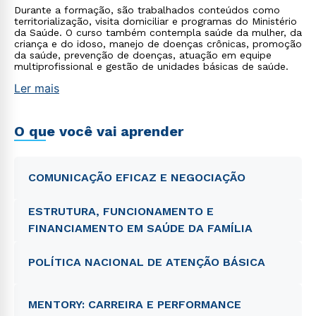
Durante a formação, são trabalhados conteúdos como
territorialização, visita domiciliar e programas do Ministério
da Saúde. O curso também contempla saúde da mulher, da
criança e do idoso, manejo de doenças crônicas, promoção
da saúde, prevenção de doenças, atuação em equipe
multiprofissional e gestão de unidades básicas de saúde.
Ler mais
O que você vai aprender
COMUNICAÇÃO EFICAZ E NEGOCIAÇÃO
ESTRUTURA, FUNCIONAMENTO E
FINANCIAMENTO EM SAÚDE DA FAMÍLIA
POLÍTICA NACIONAL DE ATENÇÃO BÁSICA
MENTORY: CARREIRA E PERFORMANCE