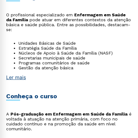
O profissional especializado em
Enfermagem em Saúde
da Família
pode atuar em diferentes contextos da atenção
básica e saúde pública. Entre as possibilidades, destacam-
se:
Unidades Básicas de Saúde
Estratégia Saúde da Família
Núcleos de Apoio à Saúde da Família (NASF)
Secretarias municipais de saúde
Programas comunitários de saúde
Gestão da atenção básica
Ler mais
Conheça o curso
A
Pós-graduação em Enfermagem em Saúde da Família
é
voltada à atuação na atenção primária, com foco no
cuidado contínuo e na promoção da saúde em nível
comunitário.