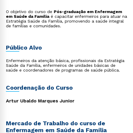
O objetivo do curso de
Pós-graduação em Enfermagem
em Saúde da Família
é capacitar enfermeiros para atuar na
Estratégia Saúde da Família, promovendo a saúde integral
de famílias e comunidades.
Público Alvo
Enfermeiros da atenção básica, profissionais da Estratégia
Saúde da Família, enfermeiros de unidades básicas de
saúde e coordenadores de programas de saúde pública.
Coordenação do Curso
Artur Ubaldo Marques Junior
Mercado de Trabalho do curso de
Enfermagem em Saúde da Família