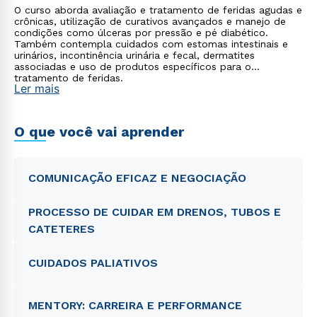
O curso aborda avaliação e tratamento de feridas agudas e
crônicas, utilização de curativos avançados e manejo de
condições como úlceras por pressão e pé diabético.
Também contempla cuidados com estomas intestinais e
urinários, incontinência urinária e fecal, dermatites
associadas e uso de produtos específicos para o
tratamento de feridas.
Ler mais
O que você vai aprender
COMUNICAÇÃO EFICAZ E NEGOCIAÇÃO
PROCESSO DE CUIDAR EM DRENOS, TUBOS E
CATETERES
CUIDADOS PALIATIVOS
MENTORY: CARREIRA E PERFORMANCE