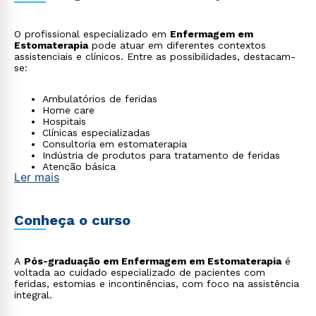
O profissional especializado em
Enfermagem em
Estomaterapia
pode atuar em diferentes contextos
assistenciais e clínicos. Entre as possibilidades, destacam-
se:
Ambulatórios de feridas
Home care
Hospitais
Clínicas especializadas
Consultoria em estomaterapia
Indústria de produtos para tratamento de feridas
Atenção básica
Ler mais
Cuidados paliativos
Conheça o curso
A
Pós-graduação em Enfermagem em Estomaterapia
é
voltada ao cuidado especializado de pacientes com
feridas, estomias e incontinências, com foco na assistência
integral.