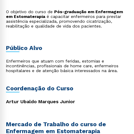
O objetivo do curso de
Pós-graduação em Enfermagem
em Estomaterapia
é capacitar enfermeiros para prestar
assistência especializada, promovendo cicatrização,
reabilitação e qualidade de vida dos pacientes.
Público Alvo
Enfermeiros que atuam com feridas, estomias e
incontinências, profissionais de home care, enfermeiros
hospitalares e de atenção básica interessados na área.
Coordenação do Curso
Artur Ubaldo Marques Junior
Mercado de Trabalho do curso de
Enfermagem em Estomaterapia