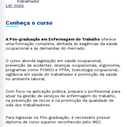
trabalhador
Ler mais
Conheça o curso
A Pós-graduação em Enfermagem do Trabalho
oferece
uma formação completa, alinhada às exigências da saúde
ocupacional e às demandas do mercado.
O curso aborda legislação em saúde ocupacional,
prevenção de acidentes, doenças ocupacionais, ergonomia,
programas como PCMSO e PPRA, toxicologia ocupacional,
vigilância em saúde do trabalhador e promoção da saúde
no ambiente laboral.
Com foco na aplicação prática, prepara o profissional para
atuar na gestão de serviços de enfermagem do trabalho,
na prevenção de riscos e na promoção da qualidade de
vida dos trabalhadores.
Para ingressar na Pós-graduação, é necessário possuir
diploma de curso superior reconhecido pelo MEC.