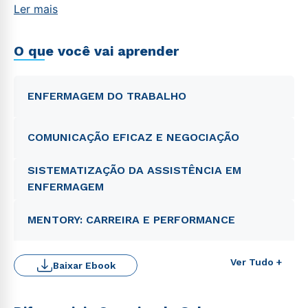
Ler mais
O que você vai aprender
ENFERMAGEM DO TRABALHO
COMUNICAÇÃO EFICAZ E NEGOCIAÇÃO
SISTEMATIZAÇÃO DA ASSISTÊNCIA EM
ENFERMAGEM
MENTORY: CARREIRA E PERFORMANCE
Ver Tudo +
Baixar Ebook