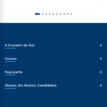
+
A Cruzeiro do Sul
+
Cursos
+
Faça parte
+
Alunos, Ex-Alunos, Candidatos