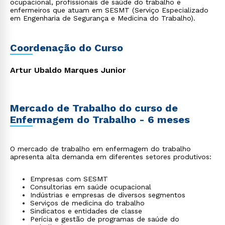
ocupacional, profissionais de saúde do trabalho e
enfermeiros que atuam em SESMT (Serviço Especializado
em Engenharia de Segurança e Medicina do Trabalho).
Coordenação do Curso
Artur Ubaldo Marques Junior
Mercado de Trabalho do curso de
Enfermagem do Trabalho - 6 meses
O mercado de trabalho em enfermagem do trabalho
apresenta alta demanda em diferentes setores produtivos:
Empresas com SESMT
Consultorias em saúde ocupacional
Indústrias e empresas de diversos segmentos
Serviços de medicina do trabalho
Sindicatos e entidades de classe
Perícia e gestão de programas de saúde do