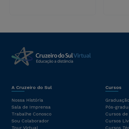
A Cruzeiro do Sul
Cursos
Nossa História
Graduaçã
Sala de Imprensa
Pós-gradu
Trabalhe Conosco
Cursos de
Sou Colaborador
Cursos Liv
Tour Virtual
Cursos Té