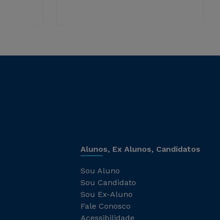
Alunos, Ex Alunos, Candidatos
Sou Aluno
Sou Candidato
Sou Ex-Aluno
Fale Conosco
Acessibilidade