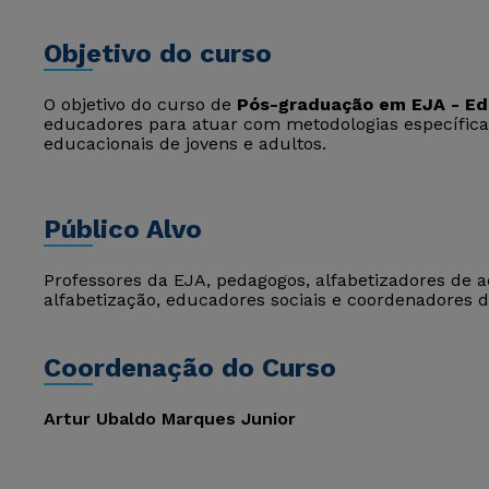
Objetivo do curso
O objetivo do curso de
Pós-graduação em EJA - Ed
educadores para atuar com metodologias específicas
educacionais de jovens e adultos.
Público Alvo
Professores da EJA, pedagogos, alfabetizadores de 
alfabetização, educadores sociais e coordenadores d
Coordenação do Curso
Artur Ubaldo Marques Junior