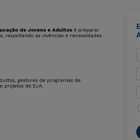
ucação de Jovens e Adultos
é preparar
, respeitando as vivências e necessidades
adultos, gestores de programas de
e projetos de EJA.