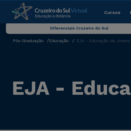
Cursos
Diferenciais Cruzeiro do Sul
Pós-Graduação
Educação
EJA - Educação de Jovens 
EJA - Educa