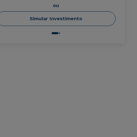
ou
Simular Investimento