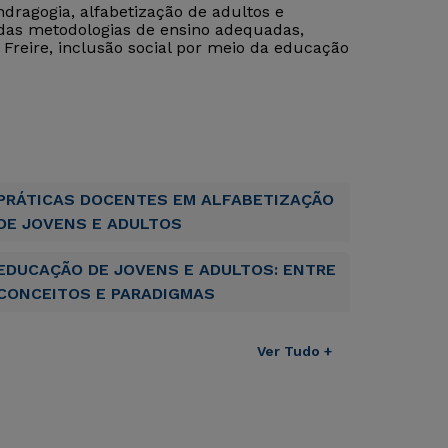
ragogia, alfabetização de adultos e
das metodologias de ensino adequadas,
 Freire, inclusão social por meio da educação
PRÁTICAS DOCENTES EM ALFABETIZAÇÃO
DE JOVENS E ADULTOS
EDUCAÇÃO DE JOVENS E ADULTOS: ENTRE
CONCEITOS E PARADIGMAS
Ver Tudo +