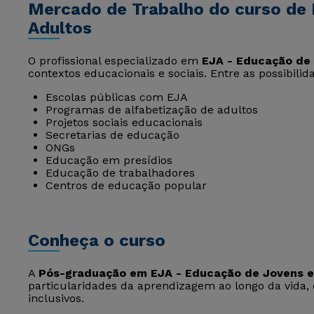
Mercado de Trabalho do curso de 
Adultos
O profissional especializado em
EJA - Educação de 
contextos educacionais e sociais. Entre as possibili
Escolas públicas com EJA
Programas de alfabetização de adultos
Projetos sociais educacionais
Secretarias de educação
ONGs
Educação em presídios
Educação de trabalhadores
Centros de educação popular
Conheça o curso
A
Pós-graduação em EJA - Educação de Jovens e
particularidades da aprendizagem ao longo da vida,
inclusivos.