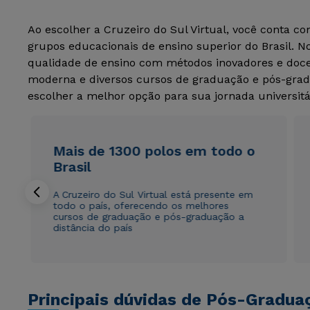
Ao escolher a Cruzeiro do Sul Virtual, você conta c
grupos educacionais de ensino superior do Brasil. 
qualidade de ensino com métodos inovadores e docen
moderna e diversos cursos de graduação e pós-grad
escolher a melhor opção para sua jornada universitá
Mais de 1300 polos em todo o
Brasil
A Cruzeiro do Sul Virtual está presente em
todo o país, oferecendo os melhores
cursos de graduação e pós-graduação a
distância do país
Principais dúvidas de Pós-Gradua