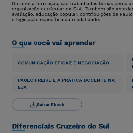
Durante a formação, são trabalhados temas como and
organização curricular da EJA. Também são aborda
avaliação, educação popular, contribuições de Paulo
e legislação específica da modalidade.
O que você vai aprender
COMUNICAÇÃO EFICAZ E NEGOCIAÇÃO
PAULO FREIRE E A PRÁTICA DOCENTE NA
EJA
Baixar Ebook
Diferenciais Cruzeiro do Sul