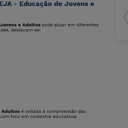
EJA - Educação de Jovens e
Jovens e Adultos
pode atuar em diferentes
dades, destacam-se:
 Adultos
é voltada à compreensão das
 com foco em contextos educativos