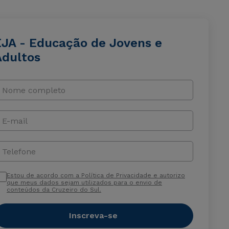
EJA - Educação de Jovens e
Adultos
Nome completo
E-mail
Telefone
Estou de acordo com a Política de Privacidade e autorizo
que meus dados sejam utilizados para o envio de
conteúdos da Cruzeiro do Sul.
Inscreva-se