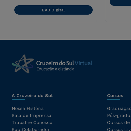
EAD Digital
A Cruzeiro do Sul
Cursos
Nossa História
Graduaçã
Sala de Imprensa
Pós-gradu
Trabalhe Conosco
Cursos de
Sou Colaborador
Cursos Liv