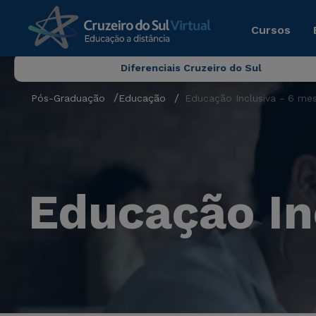
Cursos
Diferenciais Cruzeiro do Sul
Pós-Graduação
Educação
Educação Inclusiva - 6 me
Educação In