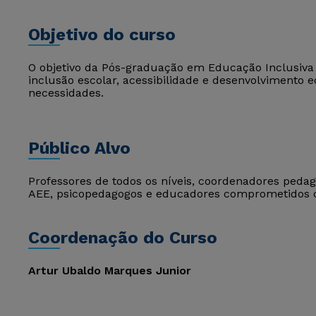
Objetivo do curso
O objetivo da Pós-graduação em Educação Inclusiva 
inclusão escolar, acessibilidade e desenvolvimento 
necessidades.
Público Alvo
Professores de todos os níveis, coordenadores pedagó
AEE, psicopedagogos e educadores comprometidos c
Coordenação do Curso
Artur Ubaldo Marques Junior