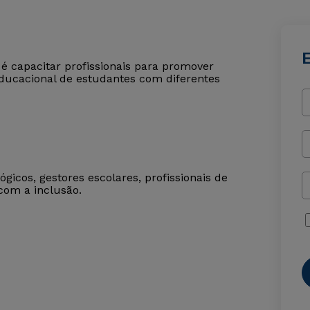
é capacitar profissionais para promover
educacional de estudantes com diferentes
gicos, gestores escolares, profissionais de
om a inclusão.