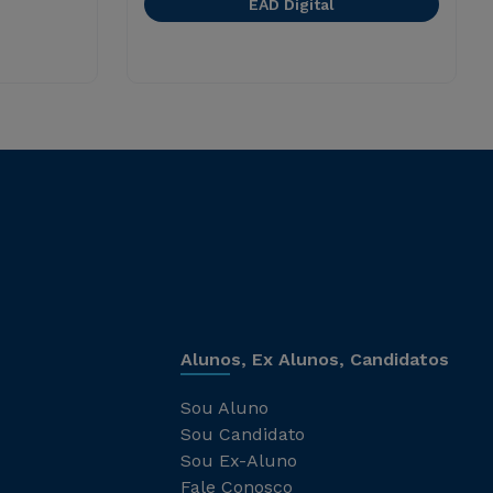
EAD Digital
Alunos, Ex Alunos, Candidatos
Sou Aluno
Sou Candidato
Sou Ex-Aluno
Fale Conosco