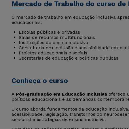
Mercado de Trabalho do curso de 
O mercado de trabalho em educação inclusiva apres
educacionais:
Escolas públicas e privadas
Salas de recursos multifuncionais
Instituições de ensino inclusivo
Consultoria em inclusão e acessibilidade educac
Projetos educacionais e sociais
Secretarias de educação e políticas públicas
Conheça o curso
A
Pós-graduação em Educação Inclusiva
oferece 
políticas educacionais e às demandas contemporâne
O curso aborda fundamentos da educação inclusiva,
acessibilidade, legislação, transtornos do neurodesenv
sensorial e estratégias de ensino inclusivo.