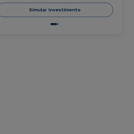
Simular Investimento