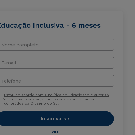
Educação Inclusiva - 6 meses
Nome completo
E-mail
Telefone
Estou de acordo com a Política de Privacidade e autorizo
que meus dados sejam utilizados para o envio de
conteúdos da Cruzeiro do Sul.
Inscreva-se
ou