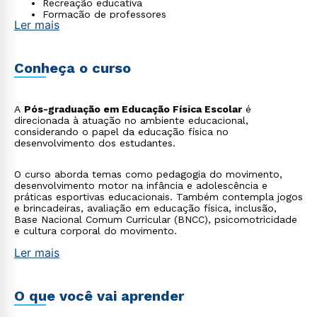
Recreação educativa
Formação de professores
Ler mais
Conheça o curso
A
Pós-graduação em Educação Física Escolar
é
direcionada à atuação no ambiente educacional,
considerando o papel da educação física no
desenvolvimento dos estudantes.
O curso aborda temas como pedagogia do movimento,
desenvolvimento motor na infância e adolescência e
práticas esportivas educacionais. Também contempla jogos
e brincadeiras, avaliação em educação física, inclusão,
Base Nacional Comum Curricular (BNCC), psicomotricidade
e cultura corporal do movimento.
Ler mais
O que você vai aprender