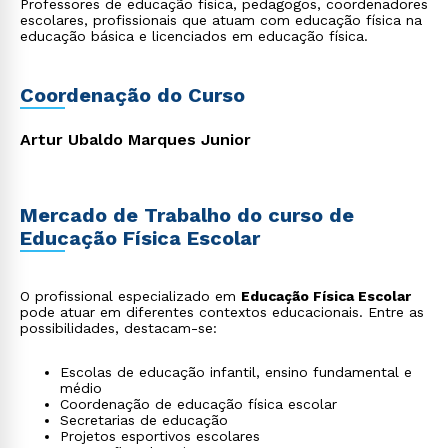
Professores de educação física, pedagogos, coordenadores
escolares, profissionais que atuam com educação física na
educação básica e licenciados em educação física.
Coordenação do Curso
Artur Ubaldo Marques Junior
Mercado de Trabalho do curso de
Educação Física Escolar
O profissional especializado em
Educação Física Escolar
pode atuar em diferentes contextos educacionais. Entre as
possibilidades, destacam-se:
Escolas de educação infantil, ensino fundamental e
médio
Coordenação de educação física escolar
Secretarias de educação
Projetos esportivos escolares