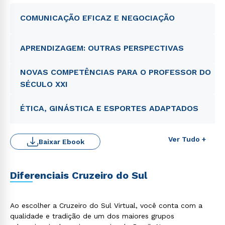
COMUNICAÇÃO EFICAZ E NEGOCIAÇÃO
APRENDIZAGEM: OUTRAS PERSPECTIVAS
NOVAS COMPETÊNCIAS PARA O PROFESSOR DO
SÉCULO XXI
ÉTICA, GINÁSTICA E ESPORTES ADAPTADOS
Ver Tudo +
Baixar Ebook
Diferenciais Cruzeiro do Sul
Ao escolher a Cruzeiro do Sul Virtual, você conta com a
qualidade e tradição de um dos maiores grupos