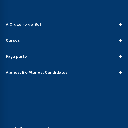
+
A Cruzeiro do Sul
+
Cursos
+
Faça parte
+
Alunos, Ex-Alunos, Candidatos