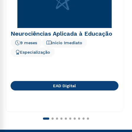
Neurociências Aplicada à Educação
9 meses
Início Imediato
Especialização
EAD Digital