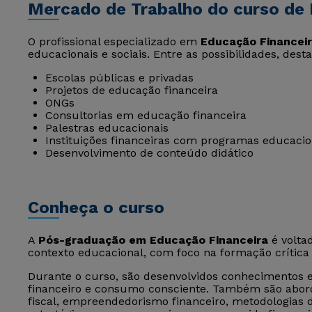
Mercado de Trabalho do curso de 
O profissional especializado em
Educação Financei
educacionais e sociais. Entre as possibilidades, des
Escolas públicas e privadas
Projetos de educação financeira
ONGs
Consultorias em educação financeira
Palestras educacionais
Instituições financeiras com programas educacio
Desenvolvimento de conteúdo didático
Conheça o curso
A
Pós-graduação em Educação Financeira
é voltad
contexto educacional, com foco na formação crítica 
Durante o curso, são desenvolvidos conhecimentos 
financeiro e consumo consciente. Também são abor
fiscal, empreendedorismo financeiro, metodologias d