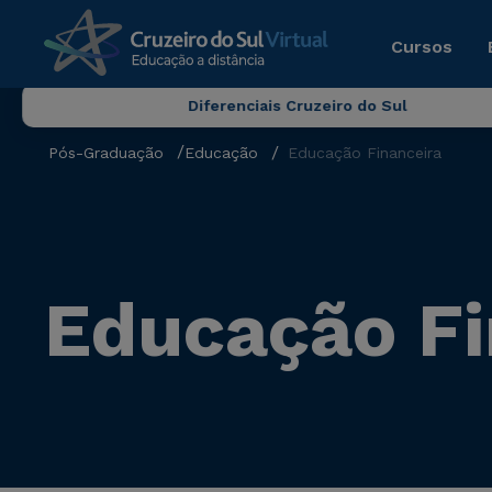
Cursos
Diferenciais Cruzeiro do Sul
Pós-Graduação
Educação
Educação Financeira
Educação Fi