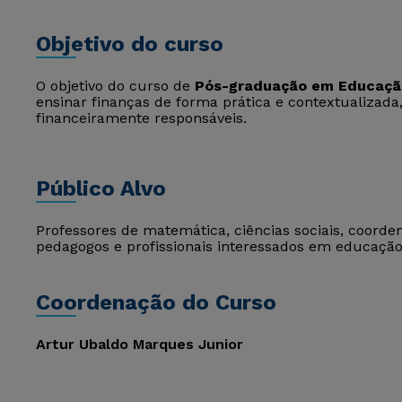
Objetivo do curso
O objetivo do curso de
Pós-graduação em Educação
ensinar finanças de forma prática e contextualizada
financeiramente responsáveis.
Público Alvo
Professores de matemática, ciências sociais, coorde
pedagogos e profissionais interessados em educaçã
Coordenação do Curso
Artur Ubaldo Marques Junior