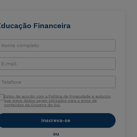
Educação Financeira
Nome completo
E-mail
Telefone
Estou de acordo com a Política de Privacidade e autorizo
que meus dados sejam utilizados para o envio de
conteúdos da Cruzeiro do Sul.
Inscreva-se
ou