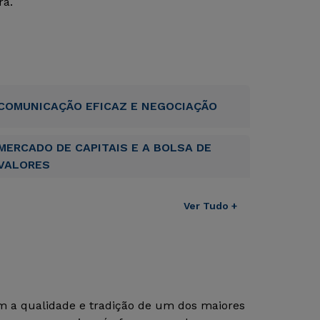
ra.
COMUNICAÇÃO EFICAZ E NEGOCIAÇÃO
MERCADO DE CAPITAIS E A BOLSA DE
VALORES
Ver Tudo +
om a qualidade e tradição de um dos maiores