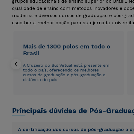
grupos educacionais de ensino superior do Brasil. 
qualidade de ensino com métodos inovadores e docen
moderna e diversos cursos de graduação e pós-grad
escolher a melhor opção para sua jornada universitá
Mais de 1300 polos em todo o
Brasil
A Cruzeiro do Sul Virtual está presente em
todo o país, oferecendo os melhores
cursos de graduação e pós-graduação a
distância do país
Principais dúvidas de Pós-Gradua
A certificação dos cursos de pós-graduação a d