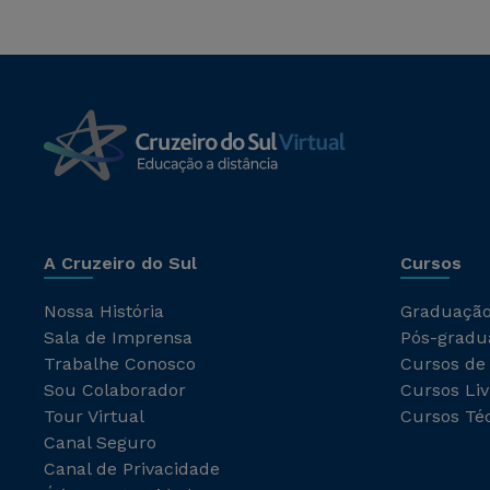
A Cruzeiro do Sul
Cursos
Nossa História
Graduaçã
Sala de Imprensa
Pós-gradu
Trabalhe Conosco
Cursos de
Sou Colaborador
Cursos Liv
Tour Virtual
Cursos Té
Canal Seguro
Canal de Privacidade