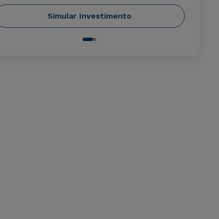
Simular Investimento