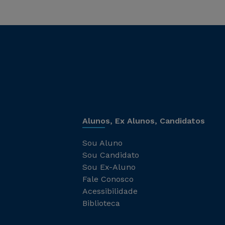
Alunos, Ex Alunos, Candidatos
Sou Aluno
Sou Candidato
Sou Ex-Aluno
Fale Conosco
Acessibilidade
Biblioteca