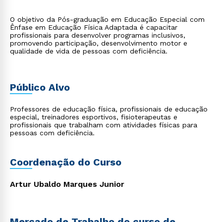
O objetivo da Pós-graduação em Educação Especial com
Ênfase em Educação Física Adaptada é capacitar
profissionais para desenvolver programas inclusivos,
promovendo participação, desenvolvimento motor e
qualidade de vida de pessoas com deficiência.
Público Alvo
Professores de educação física, profissionais de educação
especial, treinadores esportivos, fisioterapeutas e
profissionais que trabalham com atividades físicas para
pessoas com deficiência.
Coordenação do Curso
Artur Ubaldo Marques Junior
Mercado de Trabalho do curso de