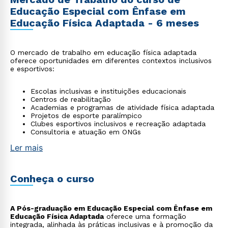
Educação Especial com Ênfase em
Educação Física Adaptada - 6 meses
O mercado de trabalho em educação física adaptada
oferece oportunidades em diferentes contextos inclusivos
e esportivos:
Escolas inclusivas e instituições educacionais
Centros de reabilitação
Academias e programas de atividade física adaptada
Projetos de esporte paralímpico
Clubes esportivos inclusivos e recreação adaptada
Consultoria e atuação em ONGs
Ler mais
Conheça o curso
A Pós-graduação em Educação Especial com Ênfase em
Educação Física Adaptada
oferece uma formação
integrada, alinhada às práticas inclusivas e à promoção da