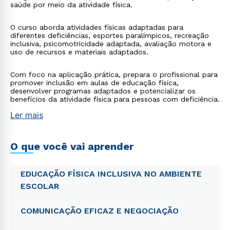
saúde por meio da atividade física.
O curso aborda atividades físicas adaptadas para
diferentes deficiências, esportes paralímpicos, recreação
inclusiva, psicomotricidade adaptada, avaliação motora e
uso de recursos e materiais adaptados.
Com foco na aplicação prática, prepara o profissional para
promover inclusão em aulas de educação física,
desenvolver programas adaptados e potencializar os
benefícios da atividade física para pessoas com deficiência.
Ler mais
O que você vai aprender
EDUCAÇÃO FÍSICA INCLUSIVA NO AMBIENTE
ESCOLAR
COMUNICAÇÃO EFICAZ E NEGOCIAÇÃO
Rápido e fácil