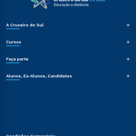
+
A Cruzeiro do Sul
+
Cursos
+
Faça parte
+
Alunos, Ex-Alunos, Candidatos