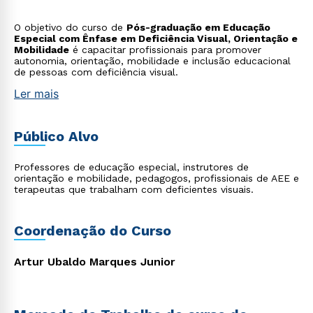
O objetivo do curso de
Pós-graduação em Educação
Especial com Ênfase em Deficiência Visual, Orientação e
Mobilidade
é capacitar profissionais para promover
autonomia, orientação, mobilidade e inclusão educacional
de pessoas com deficiência visual.
Ler mais
Público Alvo
Professores de educação especial, instrutores de
orientação e mobilidade, pedagogos, profissionais de AEE e
terapeutas que trabalham com deficientes visuais.
Coordenação do Curso
Artur Ubaldo Marques Junior