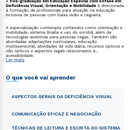
A
Pós-graduação em Educação Especial com Ênfase em
Deficiência Visual, Orientação e Mobilidade
é direcionada
à formação de profissionais para atuação na educação
inclusiva de pessoas com baixa visão e cegueira.
A especialização contempla conteúdos como orientação e
mobilidade, sistema Braille e uso do sorobã, além de
tecnologias assistivas para pessoas cegas. Também são
abordadas adaptações curriculares, educação
multissensorial, atividades de vida diária, recursos ópticos e
não ópticos e aspectos legais relacionados à
acessibilidade.
Ler mais
O que você vai aprender
ASPECTOS GERAIS DA DEFICIÊNCIA VISUAL
COMUNICAÇÃO EFICAZ E NEGOCIAÇÃO
TÉCNICAS DE LEITURA E ESCRITA DO SISTEMA