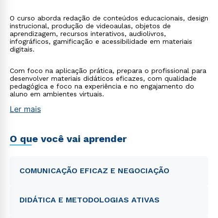
O curso aborda redação de conteúdos educacionais, design
instrucional, produção de videoaulas, objetos de
aprendizagem, recursos interativos, audiolivros,
infográficos, gamificação e acessibilidade em materiais
digitais.
Com foco na aplicação prática, prepara o profissional para
desenvolver materiais didáticos eficazes, com qualidade
pedagógica e foco na experiência e no engajamento do
aluno em ambientes virtuais.
Ler mais
O que você vai aprender
COMUNICAÇÃO EFICAZ E NEGOCIAÇÃO
DIDÁTICA E METODOLOGIAS ATIVAS