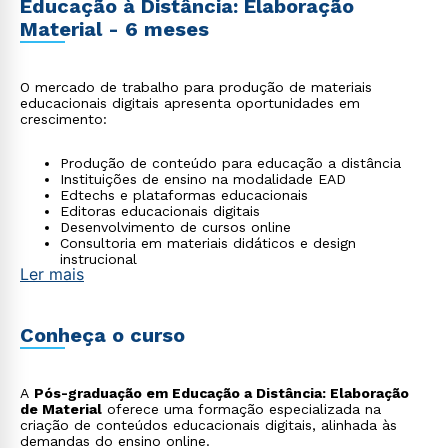
Educação à Distância: Elaboração
Material - 6 meses
O mercado de trabalho para produção de materiais
educacionais digitais apresenta oportunidades em
crescimento:
Produção de conteúdo para educação a distância
Instituições de ensino na modalidade EAD
Edtechs e plataformas educacionais
Editoras educacionais digitais
Desenvolvimento de cursos online
Consultoria em materiais didáticos e design
instrucional
Ler mais
Conheça o curso
A
Pós-graduação em Educação a Distância: Elaboração
de Material
oferece uma formação especializada na
criação de conteúdos educacionais digitais, alinhada às
demandas do ensino online.