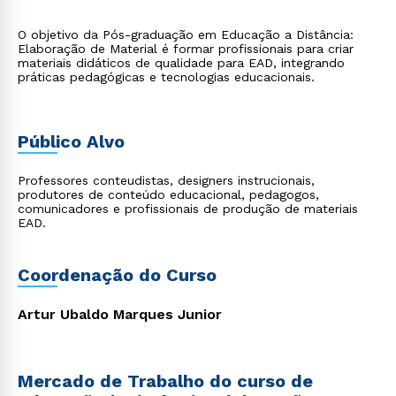
O objetivo da Pós-graduação em Educação a Distância:
Elaboração de Material é formar profissionais para criar
materiais didáticos de qualidade para EAD, integrando
práticas pedagógicas e tecnologias educacionais.
Público Alvo
Professores conteudistas, designers instrucionais,
produtores de conteúdo educacional, pedagogos,
comunicadores e profissionais de produção de materiais
EAD.
Coordenação do Curso
Artur Ubaldo Marques Junior
Mercado de Trabalho do curso de