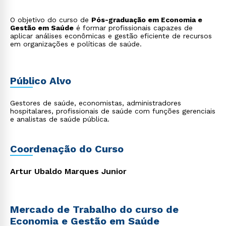
O objetivo do curso de
Pós-graduação em Economia e
Gestão em Saúde
é formar profissionais capazes de
aplicar análises econômicas e gestão eficiente de recursos
em organizações e políticas de saúde.
Público Alvo
Gestores de saúde, economistas, administradores
hospitalares, profissionais de saúde com funções gerenciais
e analistas de saúde pública.
Coordenação do Curso
Artur Ubaldo Marques Junior
Mercado de Trabalho do curso de
Economia e Gestão em Saúde