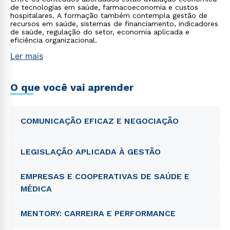
de tecnologias em saúde, farmacoeconomia e custos
hospitalares. A formação também contempla gestão de
recursos em saúde, sistemas de financiamento, indicadores
de saúde, regulação do setor, economia aplicada e
eficiência organizacional.
Ler mais
O que você vai aprender
COMUNICAÇÃO EFICAZ E NEGOCIAÇÃO
LEGISLAÇÃO APLICADA À GESTÃO
EMPRESAS E COOPERATIVAS DE SAÚDE E
MÉDICA
MENTORY: CARREIRA E PERFORMANCE