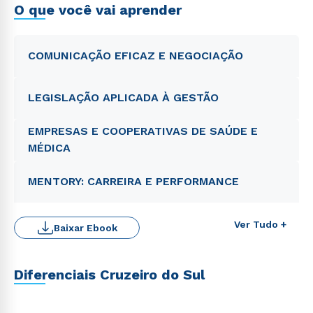
O que você vai aprender
COMUNICAÇÃO EFICAZ E NEGOCIAÇÃO
LEGISLAÇÃO APLICADA À GESTÃO
EMPRESAS E COOPERATIVAS DE SAÚDE E
MÉDICA
MENTORY: CARREIRA E PERFORMANCE
Ver Tudo +
Baixar Ebook
Diferenciais Cruzeiro do Sul