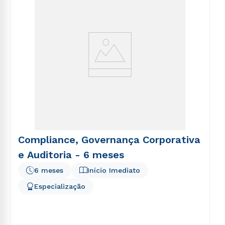
Compliance, Governança Corporativa
e Auditoria - 6 meses
6 meses
Início Imediato
Especialização