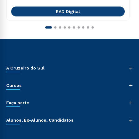
EAD Digital
+
A Cruzeiro do Sul
+
Cursos
+
Faça parte
+
Alunos, Ex-Alunos, Candidatos