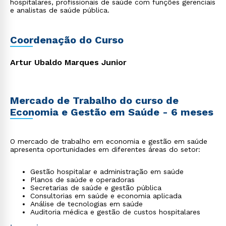
hospitalares, profissionais de saúde com funções gerenciais
e analistas de saúde pública.
Coordenação do Curso
Artur Ubaldo Marques Junior
Mercado de Trabalho do curso de
Economia e Gestão em Saúde - 6 meses
O mercado de trabalho em economia e gestão em saúde
apresenta oportunidades em diferentes áreas do setor:
Gestão hospitalar e administração em saúde
Planos de saúde e operadoras
Secretarias de saúde e gestão pública
Consultorias em saúde e economia aplicada
Análise de tecnologias em saúde
Auditoria médica e gestão de custos hospitalares