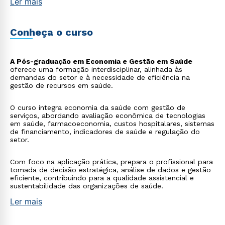
Ler mais
Conheça o curso
A Pós-graduação em Economia e Gestão em Saúde
oferece uma formação interdisciplinar, alinhada às
demandas do setor e à necessidade de eficiência na
gestão de recursos em saúde.
O curso integra economia da saúde com gestão de
serviços, abordando avaliação econômica de tecnologias
em saúde, farmacoeconomia, custos hospitalares, sistemas
de financiamento, indicadores de saúde e regulação do
setor.
Com foco na aplicação prática, prepara o profissional para
tomada de decisão estratégica, análise de dados e gestão
eficiente, contribuindo para a qualidade assistencial e
sustentabilidade das organizações de saúde.
Ler mais