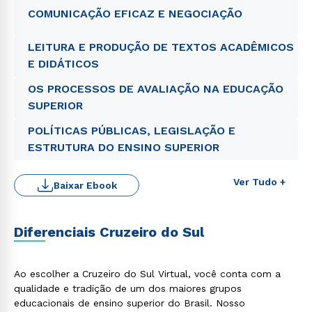
COMUNICAÇÃO EFICAZ E NEGOCIAÇÃO
LEITURA E PRODUÇÃO DE TEXTOS ACADÊMICOS
E DIDÁTICOS
OS PROCESSOS DE AVALIAÇÃO NA EDUCAÇÃO
SUPERIOR
POLÍTICAS PÚBLICAS, LEGISLAÇÃO E
ESTRUTURA DO ENSINO SUPERIOR
Ver Tudo +
Baixar Ebook
Diferenciais Cruzeiro do Sul
Ao escolher a Cruzeiro do Sul Virtual, você conta com a
qualidade e tradição de um dos maiores grupos
educacionais de ensino superior do Brasil. Nosso