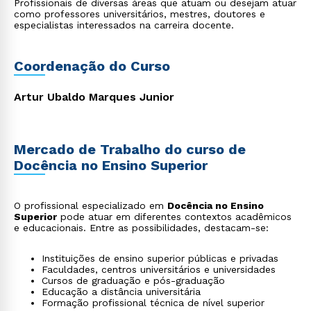
Profissionais de diversas áreas que atuam ou desejam atuar
como professores universitários, mestres, doutores e
especialistas interessados na carreira docente.
Coordenação do Curso
Artur Ubaldo Marques Junior
Mercado de Trabalho do curso de
Docência no Ensino Superior
O profissional especializado em
Docência no Ensino
Superior
pode atuar em diferentes contextos acadêmicos
e educacionais. Entre as possibilidades, destacam-se:
Instituições de ensino superior públicas e privadas
Faculdades, centros universitários e universidades
Cursos de graduação e pós-graduação
Educação a distância universitária
Formação profissional técnica de nível superior