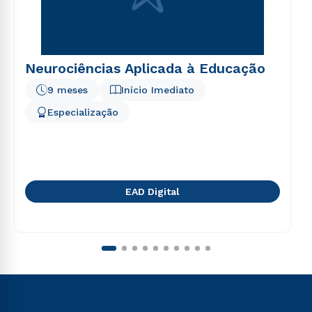
Neurociências Aplicada à Educação
9 meses
Início Imediato
Especialização
EAD Digital