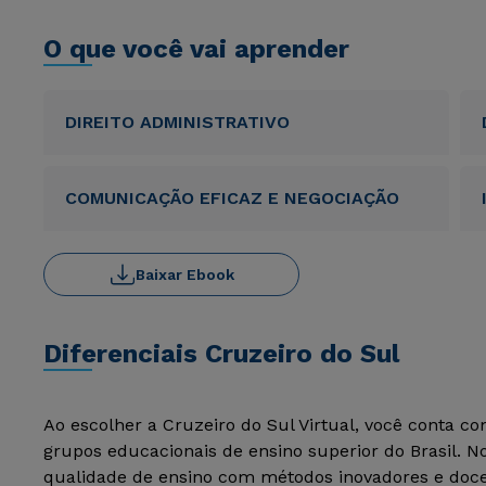
O que você vai aprender
DIREITO ADMINISTRATIVO
COMUNICAÇÃO EFICAZ E NEGOCIAÇÃO
Baixar Ebook
Diferenciais Cruzeiro do Sul
Ao escolher a Cruzeiro do Sul Virtual, você conta c
grupos educacionais de ensino superior do Brasil. 
qualidade de ensino com métodos inovadores e docen