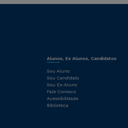
Alunos, Ex Alunos, Candidatos
Sou Aluno
Sou Candidato
Sou Ex-Aluno
Fale Conosco
Acessibilidade
Biblioteca