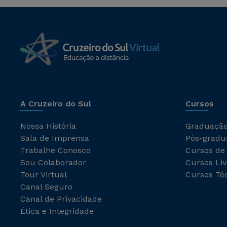
A Cruzeiro do Sul
Cursos
Nossa História
Graduaçã
Sala de Imprensa
Pós-gradu
Trabalhe Conosco
Cursos de
Sou Colaborador
Cursos Liv
Tour Virtual
Cursos Té
Canal Seguro
Canal de Privacidade
Ética e Integridade