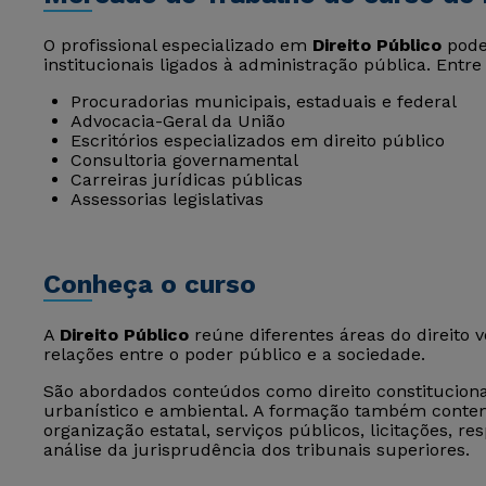
O profissional especializado em
Direito Público
pode 
institucionais ligados à administração pública. Entre
Procuradorias municipais, estaduais e federal
Advocacia-Geral da União
Escritórios especializados em direito público
Consultoria governamental
Carreiras jurídicas públicas
Assessorias legislativas
Conheça o curso
A
Direito Público
reúne diferentes áreas do direito 
relações entre o poder público e a sociedade.
São abordados conteúdos como direito constitucional, 
urbanístico e ambiental. A formação também contemp
organização estatal, serviços públicos, licitações, re
análise da jurisprudência dos tribunais superiores.