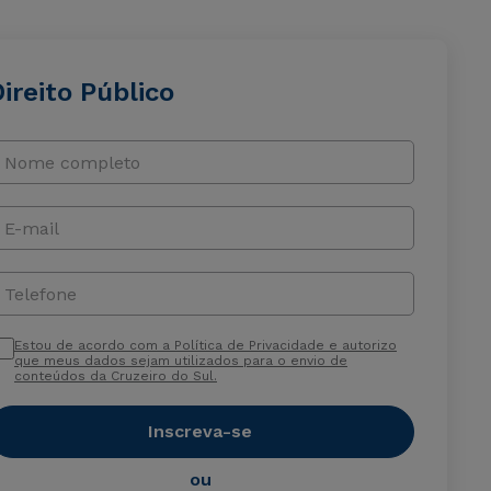
ireito Público
Nome completo
E-mail
Telefone
Estou de acordo com a Política de Privacidade e autorizo
que meus dados sejam utilizados para o envio de
conteúdos da Cruzeiro do Sul.
Inscreva-se
ou