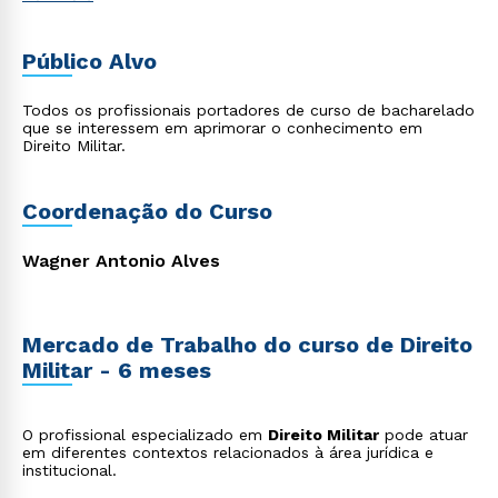
Público Alvo
Todos os profissionais portadores de curso de bacharelado
que se interessem em aprimorar o conhecimento em
Direito Militar.
Coordenação do Curso
Wagner Antonio Alves
Mercado de Trabalho do curso de Direito
Militar - 6 meses
O profissional especializado em
Direito Militar
pode atuar
em diferentes contextos relacionados à área jurídica e
institucional.