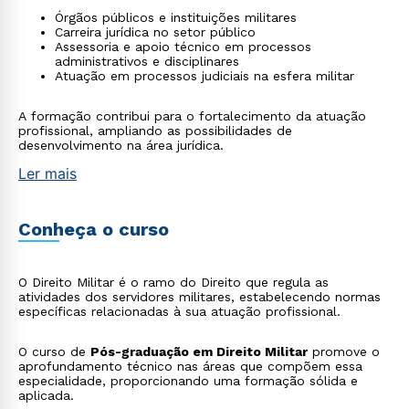
Órgãos públicos e instituições militares
Carreira jurídica no setor público
Assessoria e apoio técnico em processos
administrativos e disciplinares
Atuação em processos judiciais na esfera militar
A formação contribui para o fortalecimento da atuação
profissional, ampliando as possibilidades de
desenvolvimento na área jurídica.
Ler mais
Conheça o curso
O Direito Militar é o ramo do Direito que regula as
atividades dos servidores militares, estabelecendo normas
específicas relacionadas à sua atuação profissional.
O curso de
Pós-graduação em Direito Militar
promove o
aprofundamento técnico nas áreas que compõem essa
especialidade, proporcionando uma formação sólida e
aplicada.