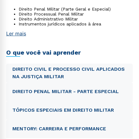
Direito Penal Militar (Parte Geral e Especial)
Direito Processual Penal Militar
Direito Administrativo Militar
Instrumentos jurídicos aplicados à área
Ler mais
O que você vai aprender
DIREITO CIVIL E PROCESSO CIVIL APLICADOS
NA JUSTIÇA MILITAR
DIREITO PENAL MILITAR - PARTE ESPECIAL
TÓPICOS ESPECIAIS EM DIREITO MILITAR
MENTORY: CARREIRA E PERFORMANCE