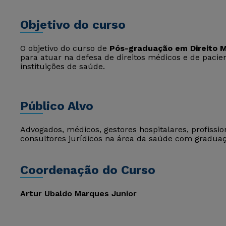
Objetivo do curso
O objetivo do curso de
Pós-graduação em Direito M
para atuar na defesa de direitos médicos e de pacie
instituições de saúde.
Público Alvo
Advogados, médicos, gestores hospitalares, profissi
consultores jurídicos na área da saúde com gradua
Coordenação do Curso
Artur Ubaldo Marques Junior