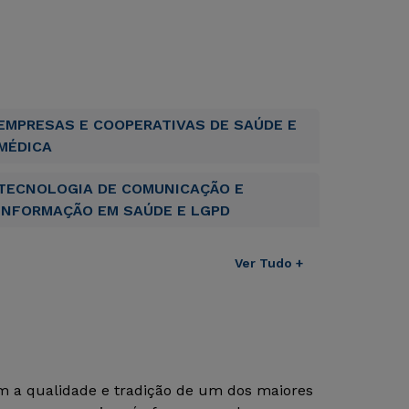
EMPRESAS E COOPERATIVAS DE SAÚDE E
MÉDICA
TECNOLOGIA DE COMUNICAÇÃO E
INFORMAÇÃO EM SAÚDE E LGPD
Ver Tudo +
om a qualidade e tradição de um dos maiores