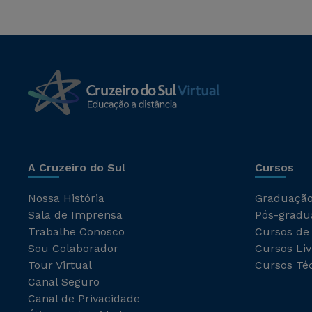
A Cruzeiro do Sul
Cursos
Nossa História
Graduaçã
Sala de Imprensa
Pós-gradu
Trabalhe Conosco
Cursos de
Sou Colaborador
Cursos Liv
Tour Virtual
Cursos Té
Canal Seguro
Canal de Privacidade