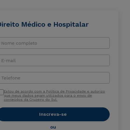
ireito Médico e Hospitalar
Nome completo
E-mail
Telefone
Estou de acordo com a Política de Privacidade e autorizo
que meus dados sejam utilizados para o envio de
conteúdos da Cruzeiro do Sul.
Inscreva-se
ou