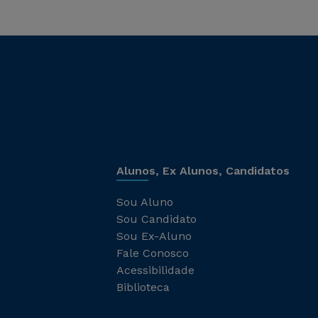
Alunos, Ex Alunos, Candidatos
Sou Aluno
Sou Candidato
Sou Ex-Aluno
Fale Conosco
Acessibilidade
Biblioteca