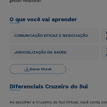
gestão hospitalar.
O que você vai aprender
COMUNICAÇÃO EFICAZ E NEGOCIAÇÃO
JUDICIALIZAÇÃO DA SAÚDE
Baixar Ebook
Diferenciais Cruzeiro do Sul
Ao escolher a Cruzeiro do Sul Virtual, você conta c