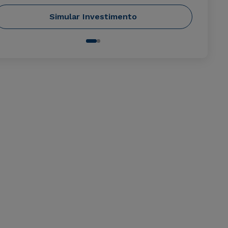
Simular Investimento