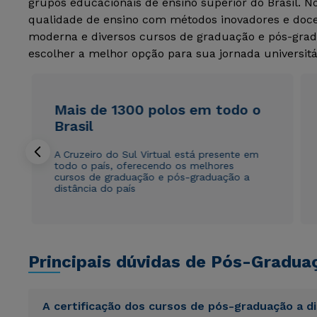
grupos educacionais de ensino superior do Brasil. 
qualidade de ensino com métodos inovadores e docen
moderna e diversos cursos de graduação e pós-grad
escolher a melhor opção para sua jornada universitá
Mais de 1300 polos em todo o
Brasil
A Cruzeiro do Sul Virtual está presente em
todo o país, oferecendo os melhores
cursos de graduação e pós-graduação a
distância do país
Principais dúvidas de Pós-Gradua
A certificação dos cursos de pós-graduação a d