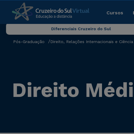
Cursos
Diferenciais Cruzeiro do Sul
Pós-Graduação
Direito, Relações Internacionais e Ciência 
Direito Médi