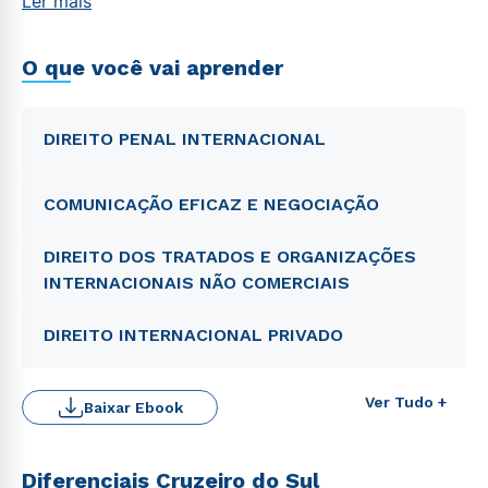
Ler mais
O que você vai aprender
DIREITO PENAL INTERNACIONAL
COMUNICAÇÃO EFICAZ E NEGOCIAÇÃO
DIREITO DOS TRATADOS E ORGANIZAÇÕES
INTERNACIONAIS NÃO COMERCIAIS
DIREITO INTERNACIONAL PRIVADO
Ver Tudo +
Baixar Ebook
Diferenciais Cruzeiro do Sul