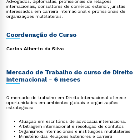
Advogados, diplomatas, profissionais de relações
internacionais, consultores de comércio exterior, juristas
interessados em carreira internacional e profissionais de
organizações multilaterais.
Coordenação do Curso
Carlos Alberto da Silva
Mercado de Trabalho do curso de Direito
Internacional - 6 meses
O mercado de trabalho em Direito Internacional oferece
oportunidades em ambientes globais e organizações
estratégicas:
Atuação em escritórios de advocacia internacional
Arbitragem internacional e resolução de conflitos
Organismos internacionais e instituições multilaterais
Ministério das Relações Exteriores e carreira