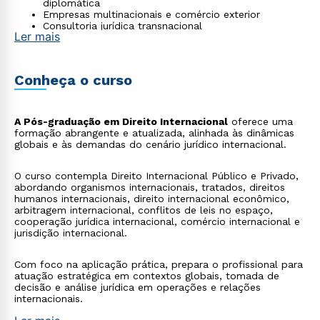
diplomática
Empresas multinacionais e comércio exterior
Consultoria jurídica transnacional
Ler mais
Conheça o curso
A Pós-graduação em Direito Internacional
oferece uma
formação abrangente e atualizada, alinhada às dinâmicas
globais e às demandas do cenário jurídico internacional.
O curso contempla Direito Internacional Público e Privado,
abordando organismos internacionais, tratados, direitos
humanos internacionais, direito internacional econômico,
arbitragem internacional, conflitos de leis no espaço,
cooperação jurídica internacional, comércio internacional e
jurisdição internacional.
Com foco na aplicação prática, prepara o profissional para
atuação estratégica em contextos globais, tomada de
decisão e análise jurídica em operações e relações
internacionais.