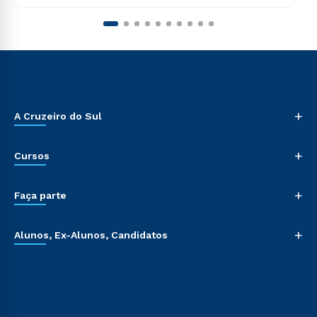
+
A Cruzeiro do Sul
+
Cursos
+
Faça parte
+
Alunos, Ex-Alunos, Candidatos