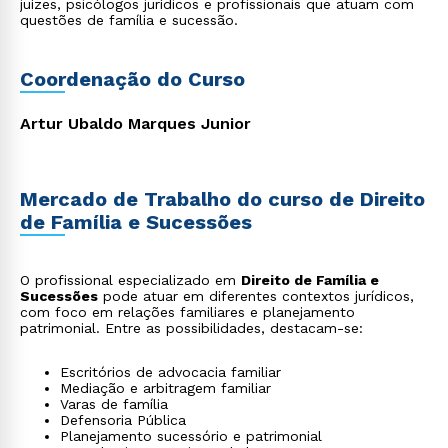
juízes, psicólogos jurídicos e profissionais que atuam com
questões de família e sucessão.
Coordenação do Curso
Artur Ubaldo Marques Junior
Mercado de Trabalho do curso de Direito
de Família e Sucessões
O profissional especializado em
Direito de Família e
Sucessões
pode atuar em diferentes contextos jurídicos,
com foco em relações familiares e planejamento
patrimonial. Entre as possibilidades, destacam-se:
Escritórios de advocacia familiar
Mediação e arbitragem familiar
Varas de família
Defensoria Pública
Planejamento sucessório e patrimonial