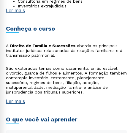
Consultoria em regimes de bens
Inventários extrajudiciais
Ler mais
Conheça o curso
A
Direito de Família e Sucessões
aborda os principais
institutos jurídicos relacionados às relações familiares e à
transmissão patrimonial.
São explorados temas como casamento, união estável,
divórcio, guarda de filhos e alimentos. A formação também
contempla inventário, testamento, planejamento
sucessório, regimes de bens, filiação, adoção,
multiparentalidade, mediação familiar e análise de
jurisprudência dos tribunais superiores.
Ler mais
O que você vai aprender