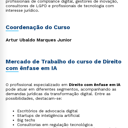
profissionais de compliance digital, gestores de inovação,
consultores de LGPD e profissionais de tecnologia com
interesse jurídico.
Coordenação do Curso
Artur Ubaldo Marques Junior
Mercado de Trabalho do curso de Direito
com ênfase em IA
O profissional especializado em
Direito com ênfase em IA
pode atuar em diferentes segmentos, acompanhando as
demandas jurídicas da transformação digital. Entre as
possibilidades, destacam-se:
Escritórios de advocacia digital
Startups de inteligência artificial
Big techs
Consultorias em regulação tecnológica