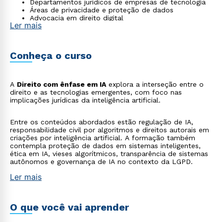
Departamentos jurídicos de empresas de tecnologia
Áreas de privacidade e proteção de dados
Advocacia em direito digital
Ler mais
Conheça o curso
A
Direito com ênfase em IA
explora a interseção entre o
direito e as tecnologias emergentes, com foco nas
implicações jurídicas da inteligência artificial.
Entre os conteúdos abordados estão regulação de IA,
responsabilidade civil por algoritmos e direitos autorais em
criações por inteligência artificial. A formação também
contempla proteção de dados em sistemas inteligentes,
ética em IA, vieses algorítmicos, transparência de sistemas
autônomos e governança de IA no contexto da LGPD.
Ler mais
O que você vai aprender