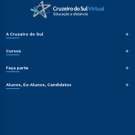
+
A Cruzeiro do Sul
+
Cursos
+
Faça parte
+
Alunos, Ex-Alunos, Candidatos