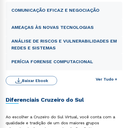
COMUNICAÇÃO EFICAZ E NEGOCIAÇÃO
AMEAÇAS ÀS NOVAS TECNOLOGIAS
ANÁLISE DE RISCOS E VULNERABILIDADES EM
REDES E SISTEMAS
PERÍCIA FORENSE COMPUTACIONAL
Ver Tudo +
Baixar Ebook
Diferenciais Cruzeiro do Sul
Ao escolher a Cruzeiro do Sul Virtual, você conta com a
qualidade e tradição de um dos maiores grupos