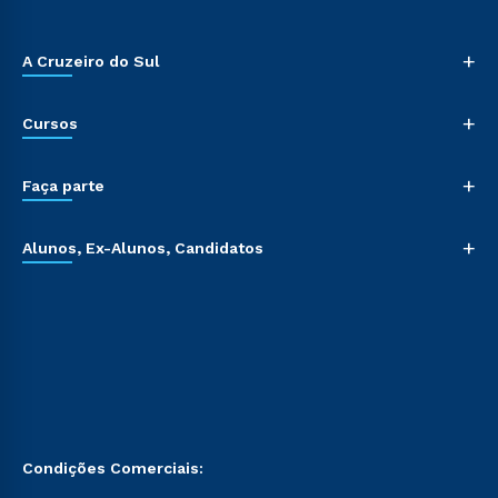
+
A Cruzeiro do Sul
+
Cursos
+
Faça parte
+
Alunos, Ex-Alunos, Candidatos
Condições Comerciais: