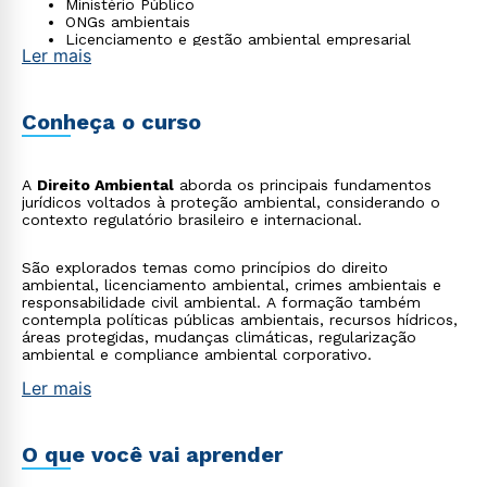
Ministério Público
ONGs ambientais
Licenciamento e gestão ambiental empresarial
Ler mais
Conheça o curso
A
Direito Ambiental
aborda os principais fundamentos
jurídicos voltados à proteção ambiental, considerando o
contexto regulatório brasileiro e internacional.
São explorados temas como princípios do direito
ambiental, licenciamento ambiental, crimes ambientais e
responsabilidade civil ambiental. A formação também
contempla políticas públicas ambientais, recursos hídricos,
áreas protegidas, mudanças climáticas, regularização
ambiental e compliance ambiental corporativo.
Ler mais
O que você vai aprender