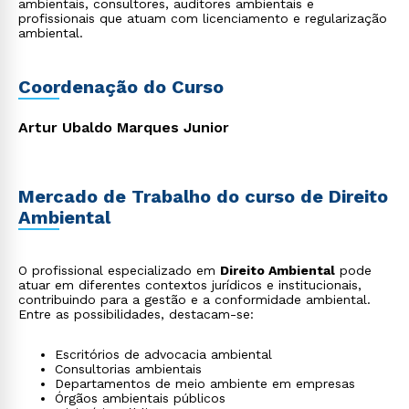
ambientais, consultores, auditores ambientais e
profissionais que atuam com licenciamento e regularização
ambiental.
Coordenação do Curso
Artur Ubaldo Marques Junior
Mercado de Trabalho do curso de Direito
Ambiental
O profissional especializado em
Direito Ambiental
pode
atuar em diferentes contextos jurídicos e institucionais,
contribuindo para a gestão e a conformidade ambiental.
Entre as possibilidades, destacam-se:
Escritórios de advocacia ambiental
Consultorias ambientais
Departamentos de meio ambiente em empresas
Órgãos ambientais públicos