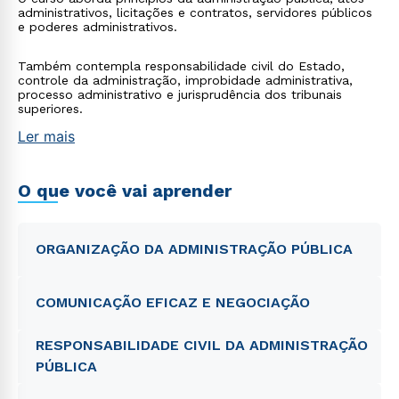
administrativos, licitações e contratos, servidores públicos
e poderes administrativos.
Também contempla responsabilidade civil do Estado,
controle da administração, improbidade administrativa,
processo administrativo e jurisprudência dos tribunais
superiores.
Ler mais
O que você vai aprender
ORGANIZAÇÃO DA ADMINISTRAÇÃO PÚBLICA
COMUNICAÇÃO EFICAZ E NEGOCIAÇÃO
RESPONSABILIDADE CIVIL DA ADMINISTRAÇÃO
PÚBLICA