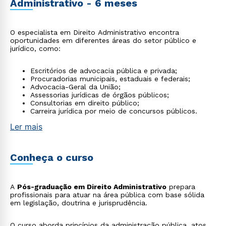
Administrativo - 6 meses
O especialista em Direito Administrativo encontra
oportunidades em diferentes áreas do setor público e
jurídico, como:
Escritórios de advocacia pública e privada;
Procuradorias municipais, estaduais e federais;
Advocacia-Geral da União;
Assessorias jurídicas de órgãos públicos;
Consultorias em direito público;
Carreira jurídica por meio de concursos públicos.
Ler mais
Conheça o curso
A
Pós-graduação em Direito Administrativo
prepara
profissionais para atuar na área pública com base sólida
em legislação, doutrina e jurisprudência.
O curso aborda princípios da administração pública, atos