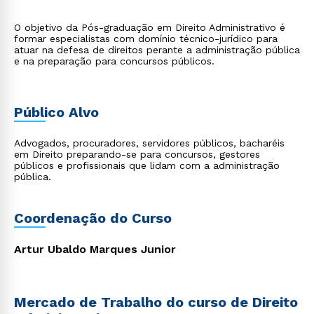
O objetivo da Pós-graduação em Direito Administrativo é
formar especialistas com domínio técnico-jurídico para
atuar na defesa de direitos perante a administração pública
e na preparação para concursos públicos.
Público Alvo
Advogados, procuradores, servidores públicos, bacharéis
em Direito preparando-se para concursos, gestores
públicos e profissionais que lidam com a administração
pública.
Coordenação do Curso
Artur Ubaldo Marques Junior
Mercado de Trabalho do curso de Direito